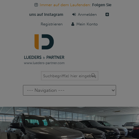
Immer auf dem Laufenden:
Folgen Sie
uns auf Instagram
Anmelden
Registrieren
Mein Konto
Navigation