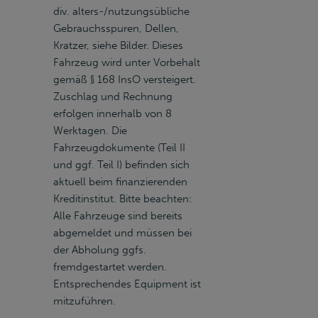
div. alters-/nutzungsübliche
Gebrauchsspuren, Dellen,
Kratzer, siehe Bilder. Dieses
Fahrzeug wird unter Vorbehalt
gemäß § 168 InsO versteigert.
Zuschlag und Rechnung
erfolgen innerhalb von 8
Werktagen. Die
Fahrzeugdokumente (Teil II
und ggf. Teil I) befinden sich
aktuell beim finanzierenden
Kreditinstitut. Bitte beachten:
Alle Fahrzeuge sind bereits
abgemeldet und müssen bei
der Abholung ggfs.
fremdgestartet werden.
Entsprechendes Equipment ist
mitzuführen.