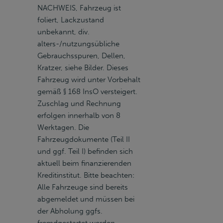
NACHWEIS, Fahrzeug ist
foliert, Lackzustand
unbekannt, div.
alters-/nutzungsübliche
Gebrauchsspuren, Dellen,
Kratzer, siehe Bilder. Dieses
Fahrzeug wird unter Vorbehalt
gemäß § 168 InsO versteigert.
Zuschlag und Rechnung
erfolgen innerhalb von 8
Werktagen. Die
Fahrzeugdokumente (Teil II
und ggf. Teil I) befinden sich
aktuell beim finanzierenden
Kreditinstitut. Bitte beachten:
Alle Fahrzeuge sind bereits
abgemeldet und müssen bei
der Abholung ggfs.