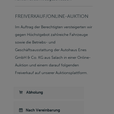
FREIVERKAUF/ONLINE-AUKTION
Im Auftrag der Berechtigten versteigerten wir
gegen Höchstgebot zahlreiche Fahrzeuge
sowie die Betriebs- und
Geschäftsausstattung der Autohaus Enes
GmbH & Co. KG aus Salach in einer Online-
Auktion und einem darauf folgenden
Freiverkauf auf unserer Auktionsplattform.
Abholung
Nach Vereinbarung