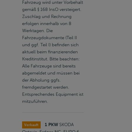
Fahrzeug wird unter Vorbehalt
gemäß § 168 InsO versteigert.
Zuschlag und Rechnung
erfolgen innerhalb von 8
Werktagen. Die
Fahrzeugdokumente (Teil II
und ggf. Teil I) befinden sich
aktuell beim finanzierenden
Kreditinstitut. Bitte beachten:
Alle Fahrzeuge sind bereits
abgemeldet und müssen bei
der Abholung ggfs.
fremdgestartet werden.
Entsprechendes Equipment ist
mitzuführen.
1 PKW
SKODA
Verkauft