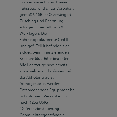
Kratzer, siehe Bilder. Dieses
Fahrzeug wird unter Vorbehalt
gemäß § 168 InsO versteigert.
Zuschlag und Rechnung
erfolgen innerhalb von 8
Werktagen. Die
Fahrzeugdokumente (Teil II
und ggf. Teil I) befinden sich
aktuell beim finanzierenden
Kreditinstitut. Bitte beachten:
Alle Fahrzeuge sind bereits
abgemeldet und müssen bei
der Abholung ggfs.
fremdgestartet werden.
Entsprechendes Equipment ist
mitzuführen. Verkauf erfolgt
nach § 25a UStG
(Differenzbesteuerung –
Gebrauchtgegenstände /