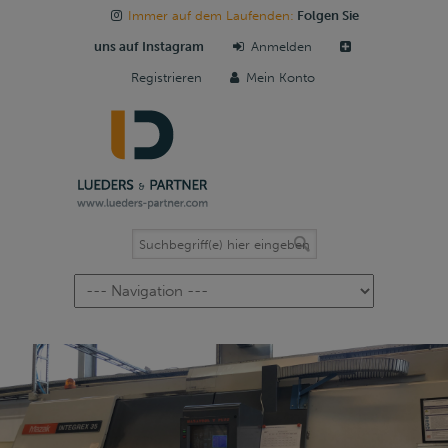
Immer auf dem Laufenden:
Folgen Sie
uns auf Instagram
Anmelden
Registrieren
Mein Konto
Navigation