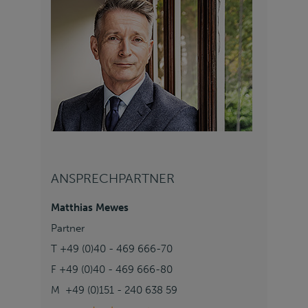
ANSPRECHPARTNER
Matthias Mewes
Partner
T +49 (0)40 - 469 666-70
F +49 (0)40 - 469 666-80
M +49 (0)151 - 240 638 59