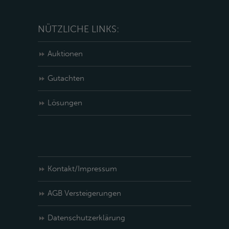
NÜTZLICHE LINKS:
Auktionen
Gutachten
Lösungen
Kontakt/Impressum
AGB Versteigerungen
Datenschutzerklärung