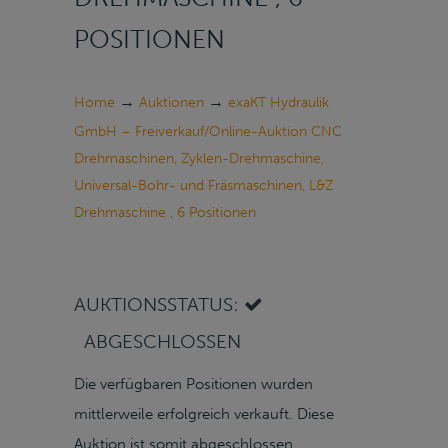
POSITIONEN
→
→
Home
Auktionen
exaKT Hydraulik
GmbH – Freiverkauf/Online-Auktion CNC
Drehmaschinen, Zyklen-Drehmaschine,
Universal-Bohr- und Fräsmaschinen, L&Z
Drehmaschine , 6 Positionen
AUKTIONSSTATUS:
ABGESCHLOSSEN
Die verfügbaren Positionen wurden
mittlerweile erfolgreich verkauft. Diese
Auktion ist somit abgeschlossen.