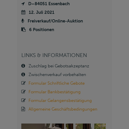
D–84051 Essenbach
12. Juli 2021
Freiverkauf/Online-Auktion
6 Positionen
LINKS & INFORMATIONEN
Zuschlag bei Gebotsakzeptanz
Zwischenverkauf vorbehalten
Formular Schriftliche Gebote
Formular Bankbestätigung
Formular Gelangensbestätigung
Allgemeine Geschäftsbedingungen