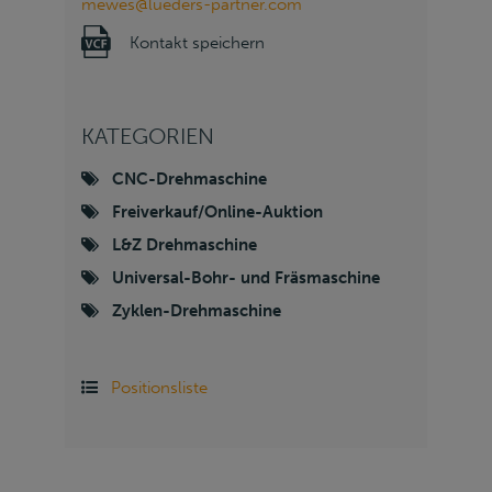
mewes@lueders-partner.com
Kontakt speichern
KATEGORIEN
CNC-Drehmaschine
Freiverkauf/Online-Auktion
L&Z Drehmaschine
Universal-Bohr- und Fräsmaschine
Zyklen-Drehmaschine
Positionsliste