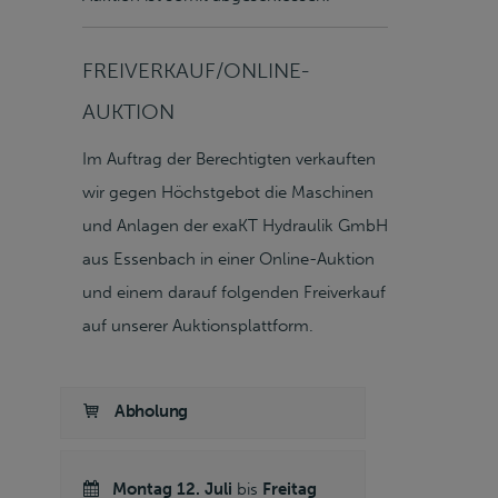
FREIVERKAUF/ONLINE-
AUKTION
Im Auftrag der Berechtigten verkauften
wir gegen Höchstgebot die Maschinen
und Anlagen der exaKT Hydraulik GmbH
aus Essenbach in einer Online-Auktion
und einem darauf folgenden Freiverkauf
auf unserer Auktionsplattform.
Abholung
Montag 12. Juli
bis
Freitag