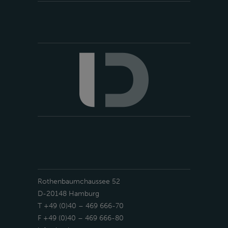
Rothenbaumchaussee 52
D-20148 Hamburg
T +49 (0)40 – 469 666-70
F +49 (0)40 – 469 666-80