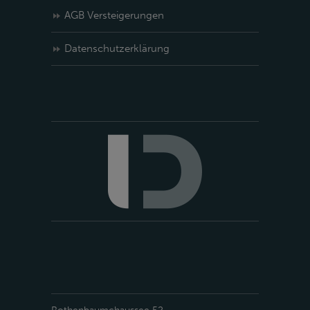
AGB Versteigerungen
Datenschutzerklärung