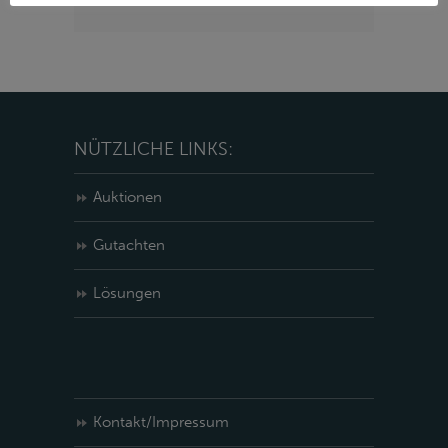
NÜTZLICHE LINKS:
Auktionen
Gutachten
Lösungen
Kontakt/Impressum