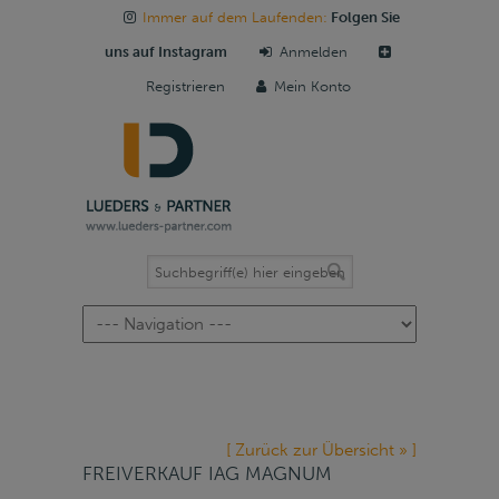
Immer auf dem Laufenden:
Folgen Sie
uns auf Instagram
Anmelden
Registrieren
Mein Konto
Navigation
[ Zurück zur Übersicht » ]
FREIVERKAUF IAG MAGNUM