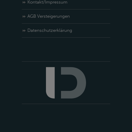
Kontakt/Impressum
AGB Versteigerungen
Datenschutzerklärung