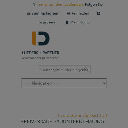
Immer auf dem Laufenden:
Folgen Sie
uns auf Instagram
Anmelden
Registrieren
Mein Konto
Navigation
[ Zurück zur Übersicht » ]
FREIVERKAUF BAUUNTERNEHMUNG