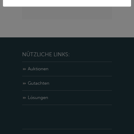
LinkedIn
NÜTZLICHE LINKS:
Auktionen
Gutachten
Lösungen