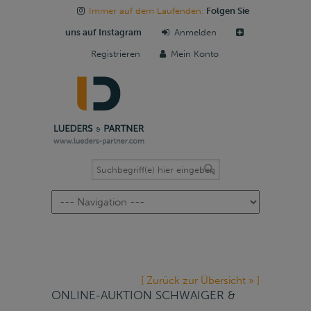
Immer auf dem Laufenden:
Folgen Sie
uns auf Instagram
Anmelden
Registrieren
Mein Konto
Navigation
[ Zurück zur Übersicht » ]
ONLINE-AUKTION SCHWAIGER &