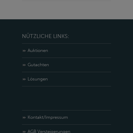
NÜTZLICHE LINKS:
Auktionen
Gutachten
Lösungen
Kontakt/Impressum
AGB Versteigerungen