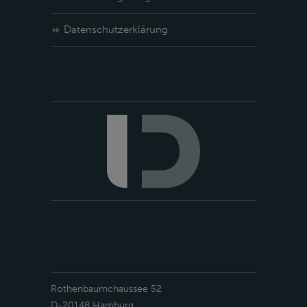
Datenschutzerklärung
Rothenbaumchaussee 52
D-20148 Hamburg