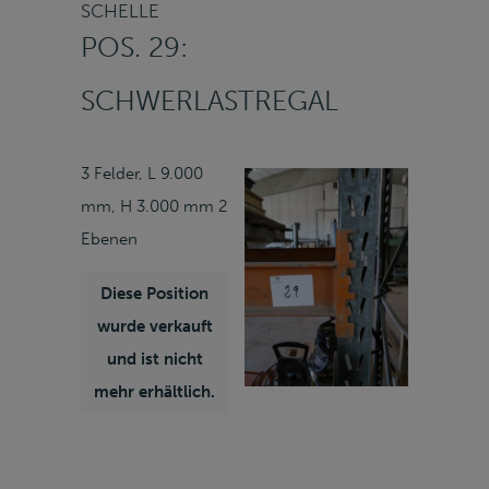
SCHELLE
POS. 29:
SCHWERLASTREGAL
3 Felder, L 9.000
mm, H 3.000 mm 2
Ebenen
Diese Position
wurde verkauft
und ist nicht
mehr erhältlich.