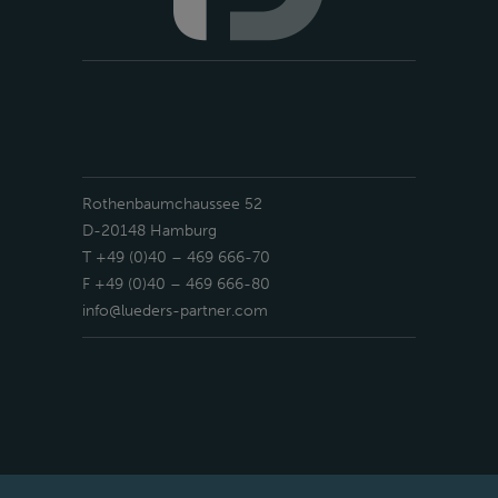
Rothenbaumchaussee 52
D-20148 Hamburg
T +49 (0)40 – 469 666-70
F +49 (0)40 – 469 666-80
info@lueders-partner.com