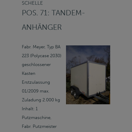
SCHELLE
POS. 71: TANDEM-
ANHÄNGER
Fabr. Meyer, Typ BA
223 (Polycase 2030)
geschlossener
Kasten
Erstzulassung
01/2009 max.
Zuladung 2.000 kg
Inhalt: 1
Putzmaschine,
Fabr. Putzmeister