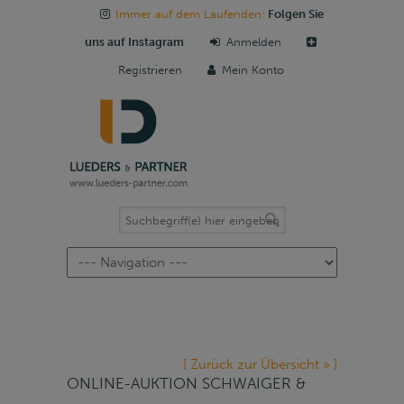
Immer auf dem Laufenden:
Folgen Sie
uns auf Instagram
Anmelden
Registrieren
Mein Konto
Navigation
[ Zurück zur Übersicht » ]
ONLINE-AUKTION SCHWAIGER &