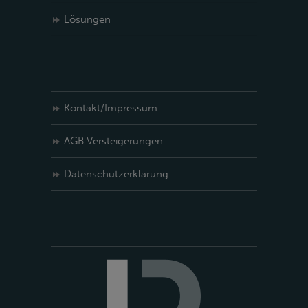
Lösungen
Kontakt/Impressum
AGB Versteigerungen
Datenschutzerklärung