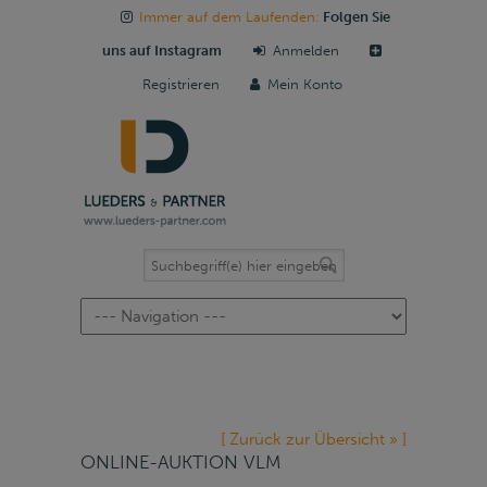
Immer auf dem Laufenden:
Folgen Sie
uns auf Instagram
Anmelden
Registrieren
Mein Konto
Navigation
[ Zurück zur Übersicht » ]
ONLINE-AUKTION VLM