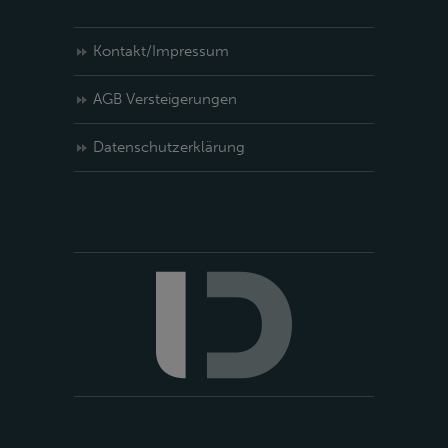
Kontakt/Impressum
AGB Versteigerungen
Datenschutzerklärung