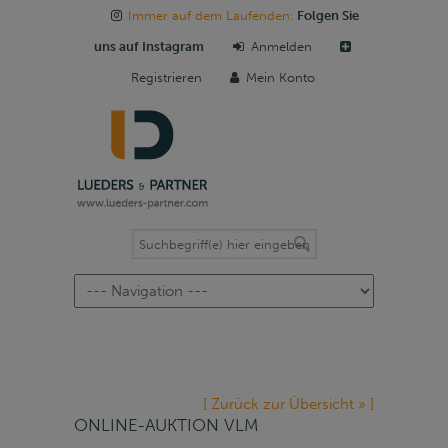
Immer auf dem Laufenden:
Folgen Sie
uns auf Instagram
Anmelden
Registrieren
Mein Konto
Navigation
[ Zurück zur Übersicht » ]
ONLINE-AUKTION VLM