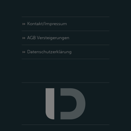
Kontakt/Impressum
AGB Versteigerungen
Datenschutzerklärung