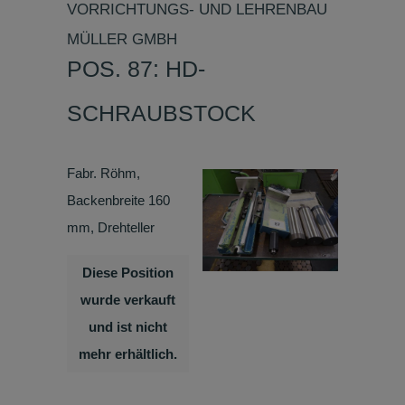
VORRICHTUNGS- UND LEHRENBAU
MÜLLER GMBH
POS. 87: HD-
SCHRAUBSTOCK
Fabr. Röhm,
Backenbreite 160
mm, Drehteller
Diese Position
wurde verkauft
und ist nicht
mehr erhältlich.