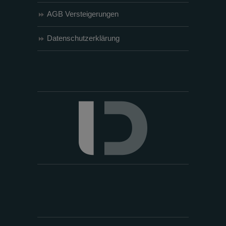
AGB Versteigerungen
Datenschutzerklärung