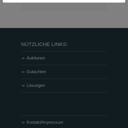
NÜTZLICHE LINKS:
Auktionen
Gutachten
Lösungen
Kontakt/Impressum