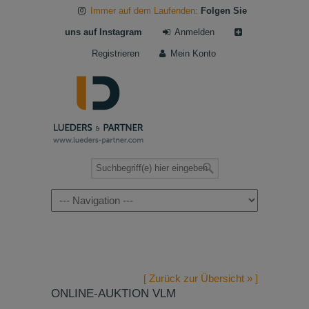
Immer auf dem Laufenden:
Folgen Sie
uns auf Instagram
Anmelden
Registrieren
Mein Konto
Navigation
[ Zurück zur Übersicht » ]
ONLINE-AUKTION VLM