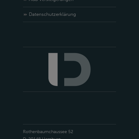
Datenschutzerklärung
Rothenbaumchaussee 52