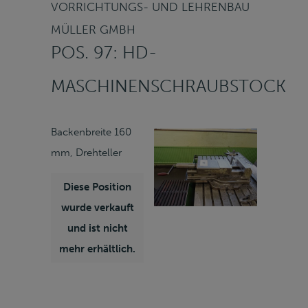
VORRICHTUNGS- UND LEHRENBAU
MÜLLER GMBH
POS. 97: HD-
MASCHINENSCHRAUBSTOCK
Backenbreite 160
mm, Drehteller
Diese Position
wurde verkauft
und ist nicht
mehr erhältlich.