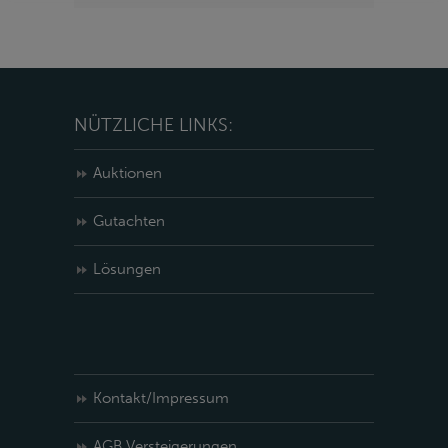
NÜTZLICHE LINKS:
Auktionen
Gutachten
Lösungen
Kontakt/Impressum
AGB Versteigerungen