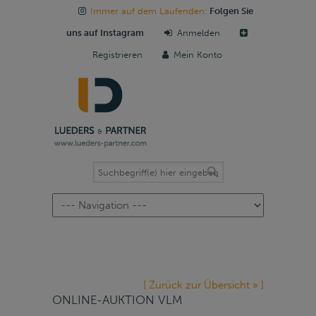
Immer auf dem Laufenden:
Folgen Sie
uns auf Instagram
Anmelden
Registrieren
Mein Konto
Navigation
[ Zurück zur Übersicht » ]
ONLINE-AUKTION VLM