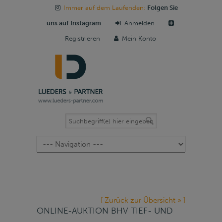
Immer auf dem Laufenden:
Folgen Sie
uns auf Instagram
Anmelden
Registrieren
Mein Konto
Navigation
[ Zurück zur Übersicht » ]
ONLINE-AUKTION BHV TIEF- UND