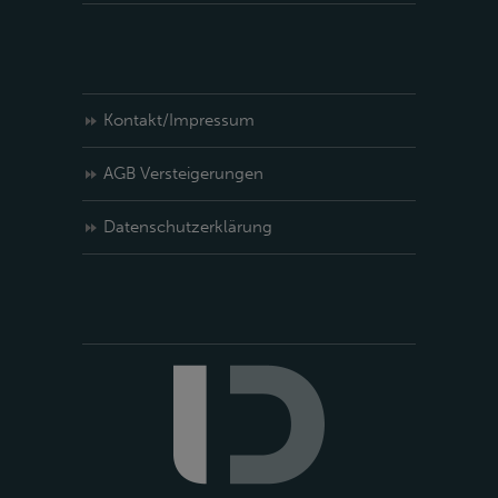
Kontakt/Impressum
AGB Versteigerungen
Datenschutzerklärung