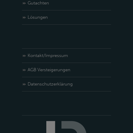
Gutachten
Lösungen
Kontakt/Impressum
AGB Versteigerungen
Datenschutzerklärung