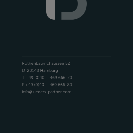
Rothenbaumchaussee 52
D-20148 Hamburg
T +49 (0)40 – 469 666-70
F +49 (0)40 – 469 666-80
info@lueders-partner.com