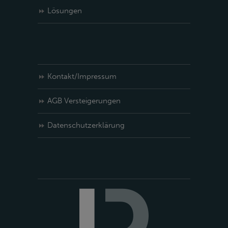
Lösungen
Kontakt/Impressum
AGB Versteigerungen
Datenschutzerklärung