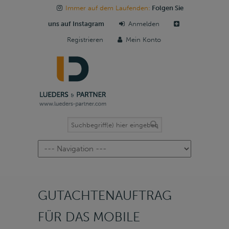
Immer auf dem Laufenden:
Folgen Sie
uns auf Instagram
Anmelden
Registrieren
Mein Konto
Navigation
GUTACHTENAUFTRAG
FÜR DAS MOBILE