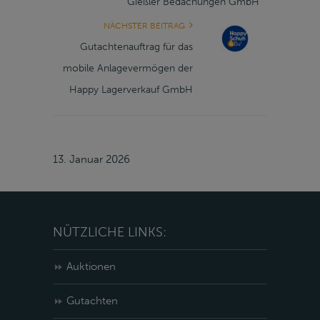
Gießler Bedachungen GmbH
NÄCHSTER BEITRAG
Gutachtenauftrag für das
mobile Anlagevermögen der
Happy Lagerverkauf GmbH
13. Januar 2026
NÜTZLICHE LINKS:
Auktionen
Gutachten