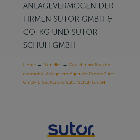
ANLAGEVERMÖGEN DER
FIRMEN SUTOR GMBH &
CO. KG UND SUTOR
SCHUH GMBH
→
→
Home
Aktuelles
Gutachtenauftrag für
das mobile Anlagevermögen der Firmen Sutor
GmbH & Co. KG und Sutor Schuh GmbH