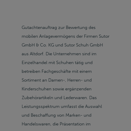
Gutachtenauftrag zur Bewertung des
mobilen Anlagevermögens der Firmen Sutor
GmbH & Co. KG und Sutor Schuh GmbH
aus Altdorf. Die Unternehmen sind im
Einzelhandel mit Schuhen tätig und
betreiben Fachgeschäfte mit einem
Sortiment an Damen-, Herren- und
Kinderschuhen sowie ergänzenden
Zubehörartikeln und Lederwaren. Das
Leistungsspektrum umfasst die Auswahl
und Beschaffung von Marken- und
Handelswaren, die Präsentation im