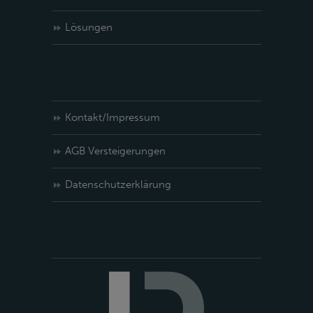
Lösungen
Kontakt/Impressum
AGB Versteigerungen
Datenschutzerklärung