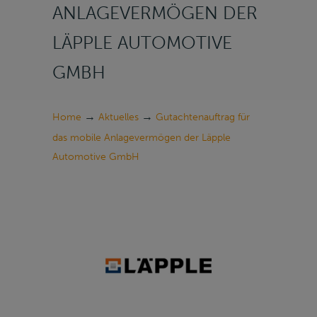
ANLAGEVERMÖGEN DER
LÄPPLE AUTOMOTIVE
GMBH
→
→
Home
Aktuelles
Gutachtenauftrag für
das mobile Anlagevermögen der Läpple
Automotive GmbH