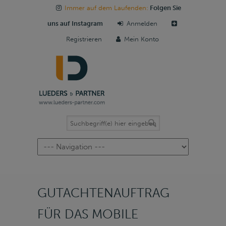
Immer auf dem Laufenden:
Folgen Sie
uns auf Instagram
Anmelden
Registrieren
Mein Konto
Navigation
GUTACHTENAUFTRAG
FÜR DAS MOBILE