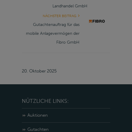
Landhandel GmbH
NÄCHSTER BEITRAG
Gutachtenauftrag für das
mobile Anlagevermögen der
Fibro GmbH
20. Oktober 2025
NÜTZLICHE LINKS:
Auktionen
Gutachten