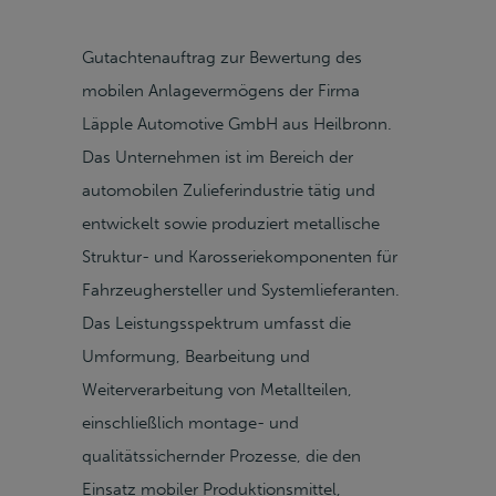
Gutachtenauftrag zur Bewertung des
mobilen Anlagevermögens der Firma
Läpple Automotive GmbH aus Heilbronn.
Das Unternehmen ist im Bereich der
automobilen Zulieferindustrie tätig und
entwickelt sowie produziert metallische
Struktur- und Karosseriekomponenten für
Fahrzeughersteller und Systemlieferanten.
Das Leistungsspektrum umfasst die
Umformung, Bearbeitung und
Weiterverarbeitung von Metallteilen,
einschließlich montage- und
qualitätssichernder Prozesse, die den
Einsatz mobiler Produktionsmittel,