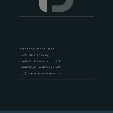
Rothenbaumchaussee 52
D-20148 Hamburg
T +49 (0)40 – 469 666-70
F +49 (0)40 – 469 666-80
info@lueders-partner.com