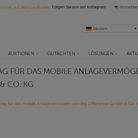
Immer auf dem Laufenden:
Folgen Sie uns auf Instagram
Anmelde
Deutsch
AUKTIONEN
GUTACHTEN
LÖSUNGEN
AKTU
G FÜR DAS MOBILE ANLAGEVERMÖG
& CO. KG
trag für das mobile Anlagevermögen von Big Difference GmbH & Co. 