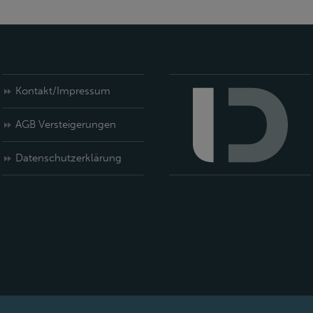
Kontakt/Impressum
AGB Versteigerungen
Datenschutzerklärung
Deutsch
English