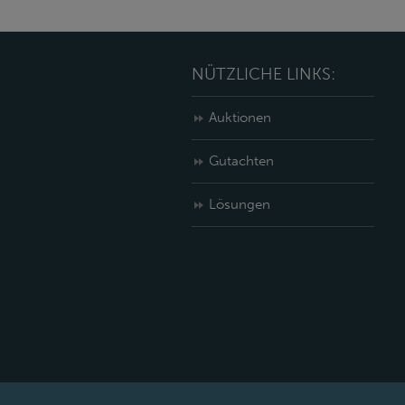
NÜTZLICHE LINKS:
Auktionen
Gutachten
Lösungen