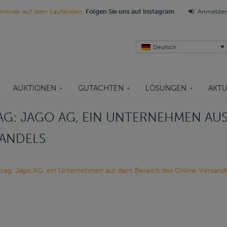
Immer auf dem Laufenden:
Folgen Sie uns auf Instagram
Anmelde
Deutsch
AUKTIONEN
GUTACHTEN
LÖSUNGEN
AKTU
: JAGO AG, EIN UNTERNEHMEN AUS
ANDELS
trag: Jago AG, ein Unternehmen aus dem Bereich des Online-Versand