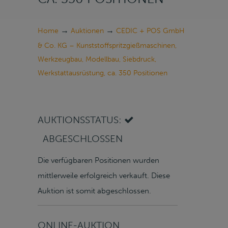
→
→
Home
Auktionen
CEDIC + POS GmbH
& Co. KG – Kunststoffspritzgießmaschinen,
Werkzeugbau, Modellbau, Siebdruck,
Werkstattausrüstung, ca. 350 Positionen
AUKTIONSSTATUS:
ABGESCHLOSSEN
Die verfügbaren Positionen wurden
mittlerweile erfolgreich verkauft. Diese
Auktion ist somit abgeschlossen.
ONLINE-AUKTION