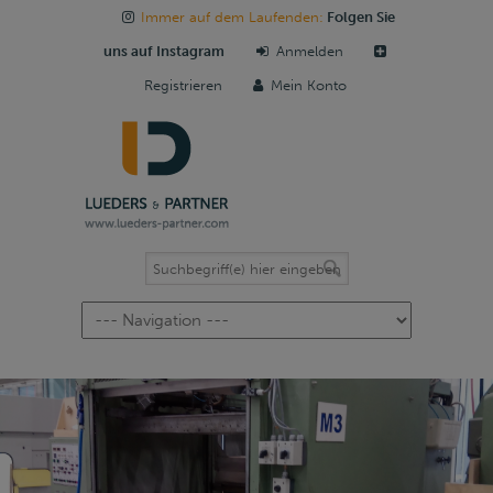
Immer auf dem Laufenden:
Folgen Sie
uns auf Instagram
Anmelden
Registrieren
Mein Konto
Navigation