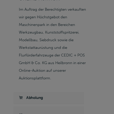
Im Auftrag der Berechtigten verkauften
wir gegen Höchstgebot den
Maschinenpark in den Bereichen
Werkzeugbau, Kunststoffspritzerei,
Modellbau, Siebdruck sowie die
Werkstattaurüstung und die
Flurförderfahrzeuge der CEDIC + POS
GmbH & Co. KG aus Heilbronn in einer
Online-Auktion auf unserer
Auktionsplattform.
Abholung