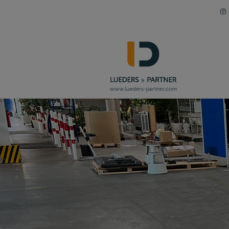
Navigation