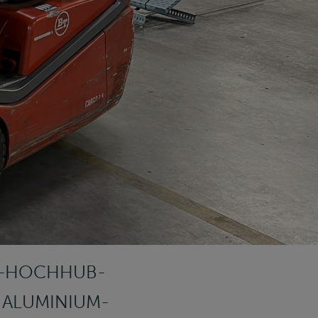
RO-HOCHHUB-
ALUMINIUM-A