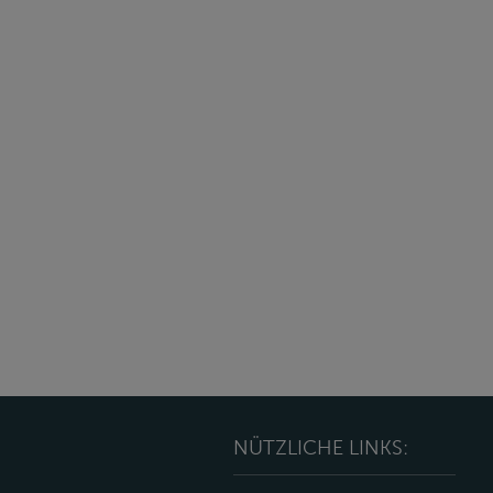
NÜTZLICHE LINKS: