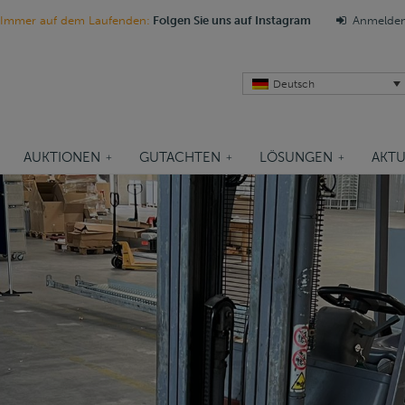
Immer auf dem Laufenden:
Folgen Sie uns auf Instagram
Anmelde
Deutsch
AUKTIONEN
GUTACHTEN
LÖSUNGEN
AKTU