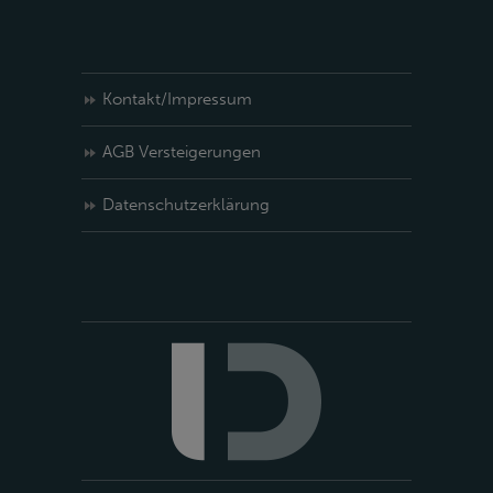
Kontakt/Impressum
AGB Versteigerungen
Datenschutzerklärung