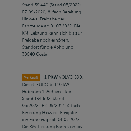
Stand 58.440 (Stand 05/2022),
EZ 09/2020, 8-fach Bereifung
Hinweis: Freigabe der
Fahrzeuge ab 01.07.2022, Die
KM-Leistung kann sich bis zur
Freigabe noch erhöhen.
Standort für die Abholung:
38640 Goslar
1 PKW
VOLVO S90,
Verkauft
Diesel, EURO 6, 140 kW,
Hubraum 1.969 cm³, km-
Stand 134.602 (Stand
05/2022), EZ 05/2017, 8-fach
Bereifung Hinweis: Freigabe
der Fahrzeuge ab 01.07.2022,
Die KM-Leistung kann sich bis