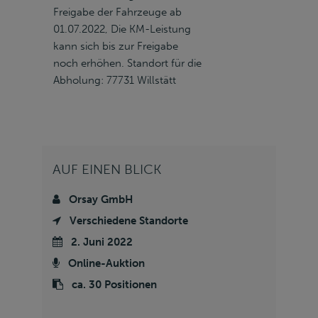
Freigabe der Fahrzeuge ab
01.07.2022, Die KM-Leistung
kann sich bis zur Freigabe
noch erhöhen. Standort für die
Abholung: 77731 Willstätt
AUF EINEN BLICK
Orsay GmbH
Verschiedene Standorte
2. Juni 2022
Online-Auktion
ca. 30 Positionen