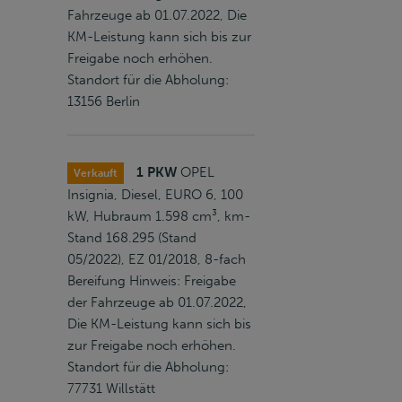
Fahrzeuge ab 01.07.2022, Die
KM-Leistung kann sich bis zur
Freigabe noch erhöhen.
Standort für die Abholung:
13156 Berlin
1 PKW
OPEL
Verkauft
Insignia, Diesel, EURO 6, 100
kW, Hubraum 1.598 cm³, km-
Stand 168.295 (Stand
05/2022), EZ 01/2018, 8-fach
Bereifung Hinweis: Freigabe
der Fahrzeuge ab 01.07.2022,
Die KM-Leistung kann sich bis
zur Freigabe noch erhöhen.
Standort für die Abholung:
77731 Willstätt