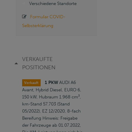
Verschiedene Standorte
Formular COVID-
Selbsterklärung
VERKAUFTE
POSITIONEN
1 PKW
AUDI A6
Verkauft
Avant, Hybrid Diesel, EURO 6,
150 kW, Hubraum 1.968 cm³,
km-Stand 57.703 (Stand
05/2022), EZ 12/2020, 8-fach
Bereifung Hinweis: Freigabe
der Fahrzeuge ab 01.07.2022,