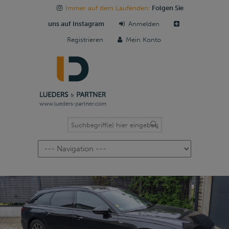
Immer auf dem Laufenden:
Folgen Sie
uns auf Instagram
Anmelden
Registrieren
Mein Konto
Navigation