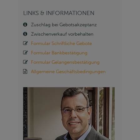
LINKS & INFORMATIONEN
Zuschlag bei Gebotsakzeptanz
Zwischenverkauf vorbehalten
Formular Schriftliche Gebote
Formular Bankbestätigung
Formular Gelangensbestätigung
Allgemeine Geschäftsbedingungen