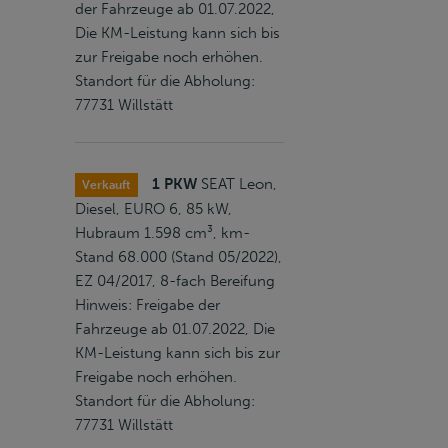
der Fahrzeuge ab 01.07.2022,
Die KM-Leistung kann sich bis
zur Freigabe noch erhöhen.
Standort für die Abholung:
77731 Willstätt
1 PKW
SEAT Leon,
Verkauft
Diesel, EURO 6, 85 kW,
Hubraum 1.598 cm³, km-
Stand 68.000 (Stand 05/2022),
EZ 04/2017, 8-fach Bereifung
Hinweis: Freigabe der
Fahrzeuge ab 01.07.2022, Die
KM-Leistung kann sich bis zur
Freigabe noch erhöhen.
Standort für die Abholung:
77731 Willstätt