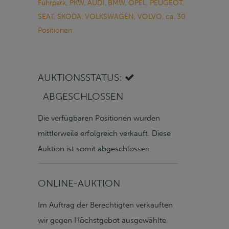
Fuhrpark, PKW, AUDI, BMW, OPEL, PEUGEOT,
SEAT, SKODA, VOLKSWAGEN, VOLVO, ca. 30
Positionen
AUKTIONSSTATUS:
ABGESCHLOSSEN
Die verfügbaren Positionen wurden
mittlerweile erfolgreich verkauft. Diese
Auktion ist somit abgeschlossen.
ONLINE-AUKTION
Im Auftrag der Berechtigten verkauften
wir gegen Höchstgebot ausgewählte