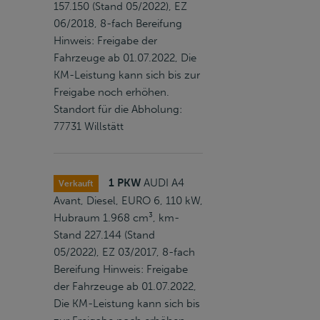
157.150 (Stand 05/2022), EZ
06/2018, 8-fach Bereifung
Hinweis: Freigabe der
Fahrzeuge ab 01.07.2022, Die
KM-Leistung kann sich bis zur
Freigabe noch erhöhen.
Standort für die Abholung:
77731 Willstätt
1 PKW
AUDI A4
Verkauft
Avant, Diesel, EURO 6, 110 kW,
Hubraum 1.968 cm³, km-
Stand 227.144 (Stand
05/2022), EZ 03/2017, 8-fach
Bereifung Hinweis: Freigabe
der Fahrzeuge ab 01.07.2022,
Die KM-Leistung kann sich bis