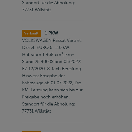
Standort für die Abholung:
77731 Willstätt
1 PKW
Verkauft
VOLKSWAGEN Passat Variant,
Diesel, EURO 6, 110 kW,
Hubraum 1.968 cm³, km-
Stand 25.900 (Stand 05/2022),
EZ 12/2020, 8-fach Bereifung
Hinweis: Freigabe der
Fahrzeuge ab 01.07.2022, Die
KM-Leistung kann sich bis zur
Freigabe noch erhöhen.
Standort für die Abholung:
77731 Willstätt