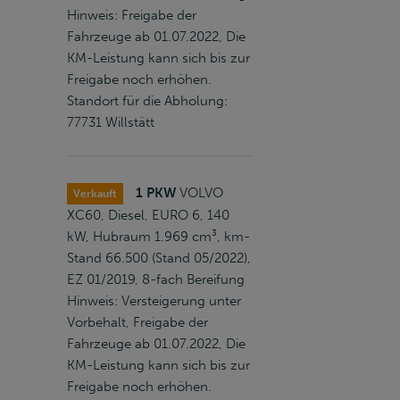
Hinweis: Freigabe der
Fahrzeuge ab 01.07.2022, Die
KM-Leistung kann sich bis zur
Freigabe noch erhöhen.
Standort für die Abholung:
77731 Willstätt
1 PKW
VOLVO
Verkauft
XC60, Diesel, EURO 6, 140
kW, Hubraum 1.969 cm³, km-
Stand 66.500 (Stand 05/2022),
EZ 01/2019, 8-fach Bereifung
Hinweis: Versteigerung unter
Vorbehalt, Freigabe der
Fahrzeuge ab 01.07.2022, Die
KM-Leistung kann sich bis zur
Freigabe noch erhöhen.