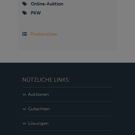
Online-Auktion
PKW
Positionsliste
NÜTZLICHE LINKS:
Auktionen
Gutachten
Lösungen