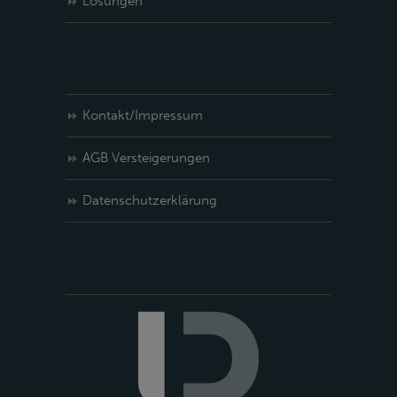
Lösungen
Kontakt/Impressum
AGB Versteigerungen
Datenschutzerklärung