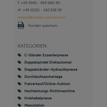
F +49 (0)40 - 469 666-80
M +49 (0)151 - 240 638 59
mewes@lueders-partner.com
Kontakt speichern
KATEGORIEN
C-Ständer Exzenterpresse
Doppelspindel Drehautomat
Doppelständer-Hydraulikpresse
Durchlaufwaschanlage
Freiverkauf/Online-Auktion
Hochleistungs-Richtmaschine
Kniehebelpresse
Messstation