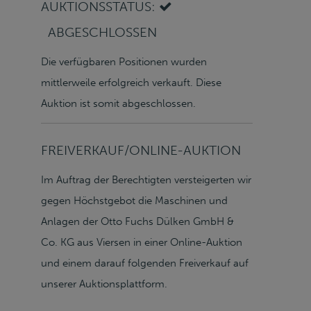
AUKTIONSSTATUS:
ABGESCHLOSSEN
Die verfügbaren Positionen wurden
mittlerweile erfolgreich verkauft. Diese
Auktion ist somit abgeschlossen.
FREIVERKAUF/ONLINE-AUKTION
Im Auftrag der Berechtigten versteigerten wir
gegen Höchstgebot die Maschinen und
Anlagen der Otto Fuchs Dülken GmbH &
Co. KG aus Viersen in einer Online-Auktion
und einem darauf folgenden Freiverkauf auf
unserer Auktionsplattform.