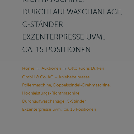
DURCHLAUFWASCHANLAGE,
C-STÄNDER
EXZENTERPRESSE UVM.,
CA. 15 POSITIONEN
→
→
Home
Auktionen
Otto Fuchs Dülken
GmbH & Co. KG – Kniehebelpresse,
Poliermaschine, Doppelspindel-Drehmaschine,
Hochleistungs-Richtmaschine,
Durchlaufwaschanlage, C-Ständer
Exzenterpresse uvm., ca. 15 Positionen