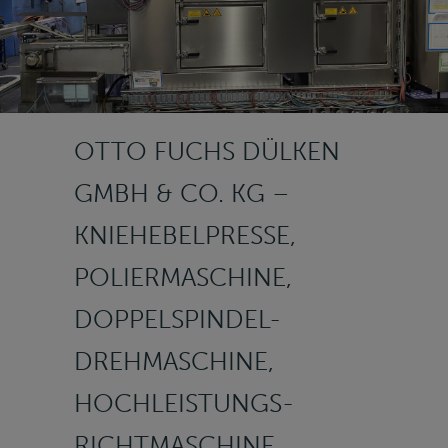
OTTO FUCHS DÜLKEN
GMBH & CO. KG –
KNIEHEBELPRESSE,
POLIERMASCHINE,
DOPPELSPINDEL-
DREHMASCHINE,
HOCHLEISTUNGS-
RICHTMASCHINE,