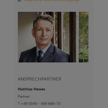
ANSPRECHPARTNER
Matthias Mewes
Partner
T +49 (0)40 - 469 666-70