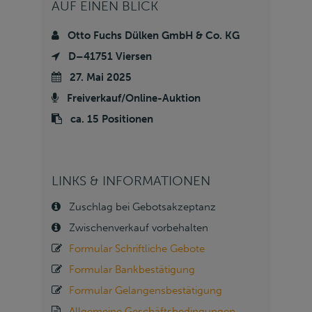
AUF EINEN BLICK
Otto Fuchs Dülken GmbH & Co. KG
D–41751 Viersen
27. Mai 2025
Freiverkauf/Online-Auktion
ca. 15 Positionen
LINKS & INFORMATIONEN
Zuschlag bei Gebotsakzeptanz
Zwischenverkauf vorbehalten
Formular Schriftliche Gebote
Formular Bankbestätigung
Formular Gelangensbestätigung
Allgemeine Geschäftsbedingungen