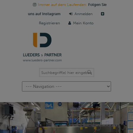
Immer auf dem Laufenden:
Folgen Sie
uns auf Instagram
Anmelden
Registrieren
Mein Konto
Navigation