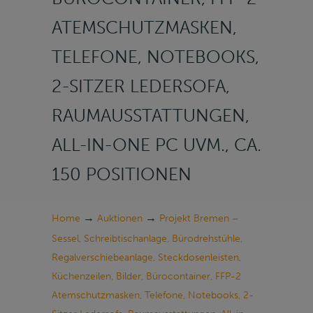
ATEMSCHUTZMASKEN,
TELEFONE, NOTEBOOKS,
2-SITZER LEDERSOFA,
RAUMAUSSTATTUNGEN,
ALL-IN-ONE PC UVM., CA.
150 POSITIONEN
→
→
Home
Auktionen
Projekt Bremen –
Sessel, Schreibtischanlage, Bürodrehstühle,
Regalverschiebeanlage, Steckdosenleisten,
Küchenzeilen, Bilder, Bürocontainer, FFP-2
Atemschutzmasken, Telefone, Notebooks, 2-