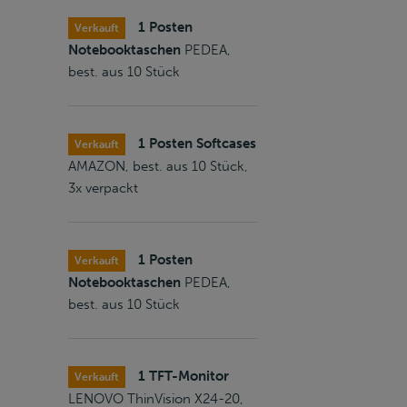
1 Posten
Verkauft
Notebooktaschen
PEDEA,
best. aus 10 Stück
1 Posten Softcases
Verkauft
AMAZON, best. aus 10 Stück,
3x verpackt
1 Posten
Verkauft
Notebooktaschen
PEDEA,
best. aus 10 Stück
1 TFT-Monitor
Verkauft
LENOVO ThinVision X24-20,