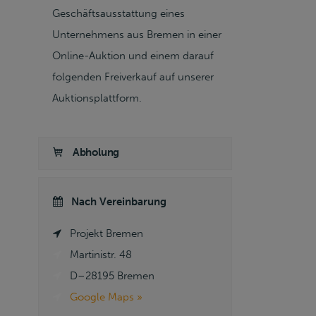
Geschäftsausstattung eines
Unternehmens aus Bremen in einer
Online-Auktion und einem darauf
folgenden Freiverkauf auf unserer
Auktionsplattform.
Abholung
Nach Vereinbarung
Projekt Bremen
Martinistr. 48
D–28195 Bremen
Google Maps »