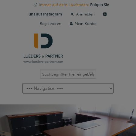
Immer auf dem Laufenden:
Folgen Sie
uns auf Instagram
Anmelden
Registrieren
Mein Konto
Navigation