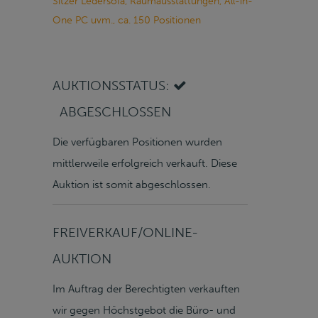
Sitzer Ledersofa, Raumausstattungen, All-in-
One PC uvm., ca. 150 Positionen
AUKTIONSSTATUS:
ABGESCHLOSSEN
Die verfügbaren Positionen wurden
mittlerweile erfolgreich verkauft. Diese
Auktion ist somit abgeschlossen.
FREIVERKAUF/ONLINE-
AUKTION
Im Auftrag der Berechtigten verkauften
wir gegen Höchstgebot die Büro- und