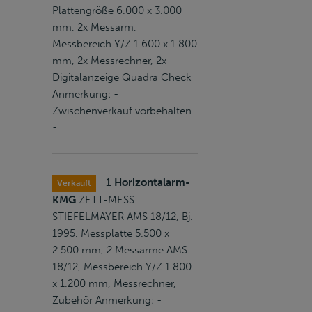
Plattengröße 6.000 x 3.000
mm, 2x Messarm,
Messbereich Y/Z 1.600 x 1.800
mm, 2x Messrechner, 2x
Digitalanzeige Quadra Check
Anmerkung: -
Zwischenverkauf vorbehalten
-
1 Horizontalarm-
Verkauft
KMG
ZETT-MESS
STIEFELMAYER AMS 18/12, Bj.
1995, Messplatte 5.500 x
2.500 mm, 2 Messarme AMS
18/12, Messbereich Y/Z 1.800
x 1.200 mm, Messrechner,
Zubehör Anmerkung: -