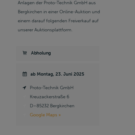
Anlagen der Proto-Technik GmbH aus
Bergkirchen in einer Online-Auktion und
einem darauf folgenden Freiverkauf auf
unserer Auktionsplattform.
Abholung
ab
Montag, 23. Juni 2025
Proto-Technik GmbH
Kreuzackerstraße 6
D–85232 Bergkirchen
Google Maps »