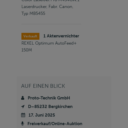
Laserdrucker, Fabr. Canon,
Typ MB5455
1 Aktenvernichter
Verkauft
REXEL Optimum AutoFeed+
150M
AUF EINEN BLICK
Proto-Technik GmbH
D–85232 Bergkirchen
17. Juni 2025
Freiverkauf/Online-Auktion