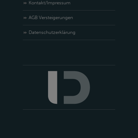
Kontakt/Impressum
AGB Versteigerungen
Datenschutzerklärung