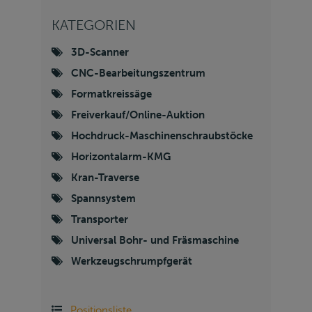
KATEGORIEN
3D-Scanner
CNC-Bearbeitungszentrum
Formatkreissäge
Freiverkauf/Online-Auktion
Hochdruck-Maschinenschraubstöcke
Horizontalarm-KMG
Kran-Traverse
Spannsystem
Transporter
Universal Bohr- und Fräsmaschine
Werkzeugschrumpfgerät
Positionsliste