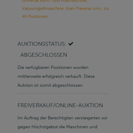
Universal Bohr- und Fräsmaschine,
Vakuumgießmaschine, Kran-Traverse uvm., ca.
40 Positionen
AUKTIONSSTATUS:
ABGESCHLOSSEN
Die verfügbaren Positionen wurden
mittlerweile erfolgreich verkauft. Diese
Auktion ist somit abgeschlossen.
FREIVERKAUF/ONLINE-AUKTION
Im Auftrag der Berechtigten versteigerten wir
gegen Höchstgebot die Maschinen und