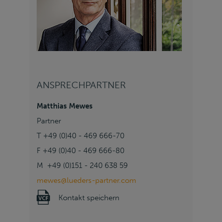
ANSPRECHPARTNER
Matthias Mewes
Partner
T +49 (0)40 - 469 666-70
F +49 (0)40 - 469 666-80
M +49 (0)151 - 240 638 59
mewes@lueders-partner.com
Kontakt speichern