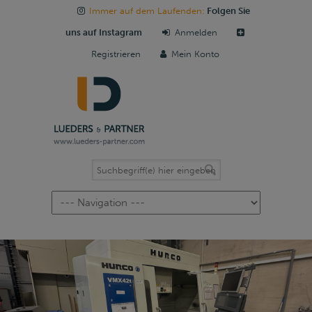
Immer auf dem Laufenden:
Folgen Sie
uns auf Instagram
Anmelden
Registrieren
Mein Konto
Navigation