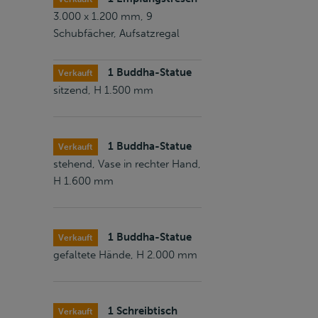
3.000 x 1.200 mm, 9
Schubfächer, Aufsatzregal
1 Buddha-Statue
Verkauft
sitzend, H 1.500 mm
1 Buddha-Statue
Verkauft
stehend, Vase in rechter Hand,
H 1.600 mm
1 Buddha-Statue
Verkauft
gefaltete Hände, H 2.000 mm
1 Schreibtisch
Verkauft