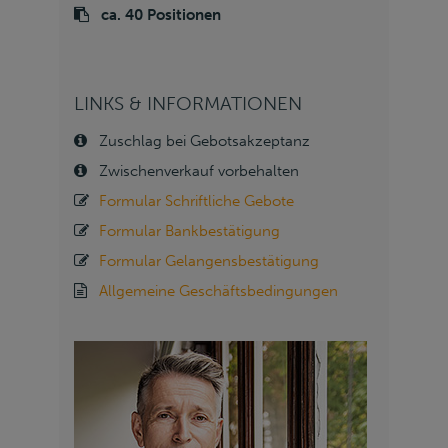
ca. 40 Positionen
LINKS & INFORMATIONEN
Zuschlag bei Gebotsakzeptanz
Zwischenverkauf vorbehalten
Formular Schriftliche Gebote
Formular Bankbestätigung
Formular Gelangensbestätigung
Allgemeine Geschäftsbedingungen