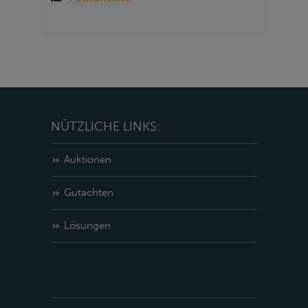
NÜTZLICHE LINKS:
Auktionen
Gutachten
Lösungen