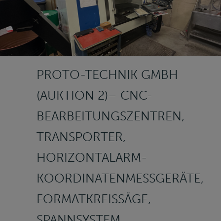
PROTO-TECHNIK GMBH
(AUKTION 2)– CNC-
BEARBEITUNGSZENTREN,
TRANSPORTER,
HORIZONTALARM-
KOORDINATENMESSGERÄTE,
FORMATKREISSÄGE,
SPANNSYSTEM,