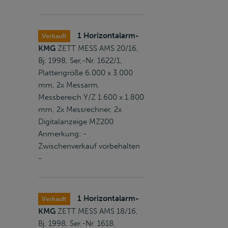
1 Horizontalarm-
Verkauft
KMG
ZETT MESS AMS 20/16,
Bj. 1998, Ser,-Nr. 1622/1,
Plattengröße 6.000 x 3.000
mm, 2x Messarm,
Messbereich Y/Z 1.600 x 1.800
mm, 2x Messrechner, 2x
Digitalanzeige MZ200
Anmerkung: -
Zwischenverkauf vorbehalten
-
1 Horizontalarm-
Verkauft
KMG
ZETT MESS AMS 18/16,
Bj. 1998, Ser.-Nr. 1618,