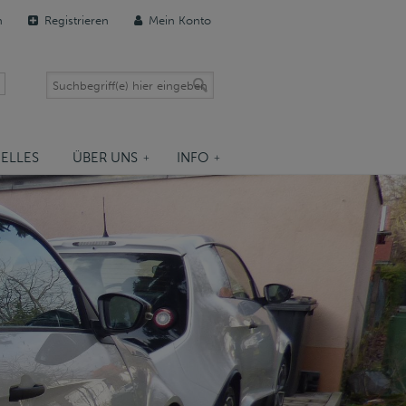
n
Registrieren
Mein Konto
ELLES
ÜBER UNS
INFO