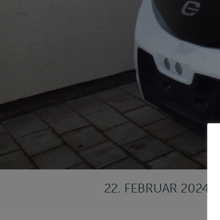
22. FEBRUAR 2024: