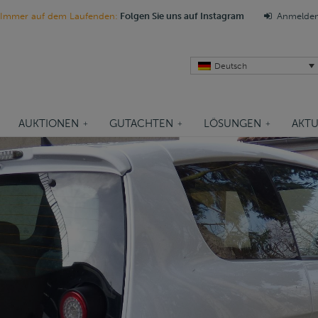
Immer auf dem Laufenden:
Folgen Sie uns auf Instagram
Anmelde
Deutsch
AUKTIONEN
GUTACHTEN
LÖSUNGEN
AKTU