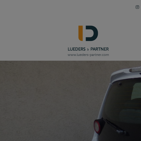
Navigation