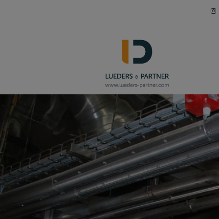
Navigation