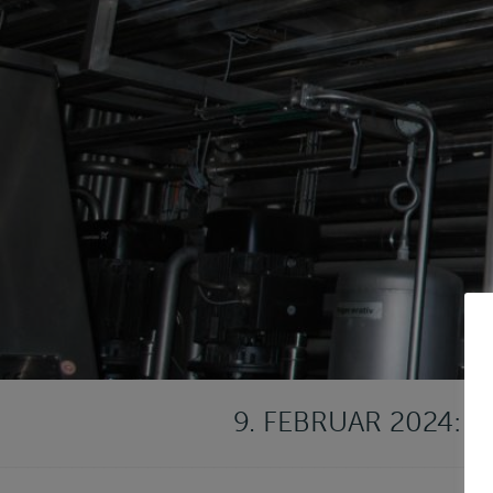
9. FEBRUAR 2024: