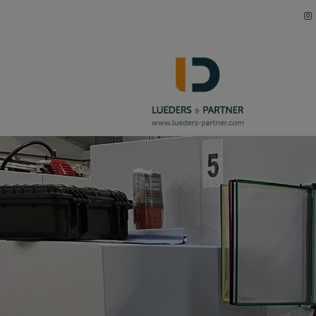
Navigation