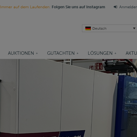
Immer auf dem Laufenden:
Folgen Sie uns auf Instagram
Anmelde
Deutsch
AUKTIONEN
GUTACHTEN
LÖSUNGEN
AKTU