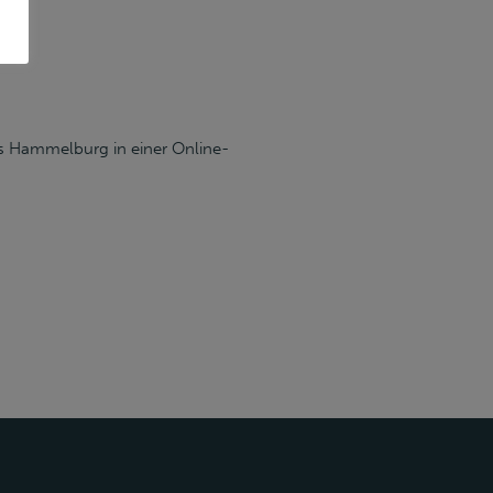
s Hammelburg in einer Online-