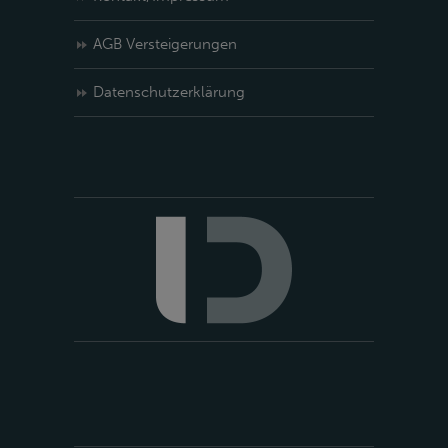
AGB Versteigerungen
Datenschutzerklärung