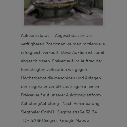
Auktionsstatus: Abgeschlossen Die
verfügbaren Positionen wurden mittlerweile
erfolgreich verkauft. Diese Auktion ist somit
abgeschlossen. Freiverkauf Im Auftrag der
Berechtigten verkauften wir gegen
Höchstgebot die Maschinen und Anlagen
der Siegthaler GmbH aus Siegen in einem
Freiverkauf auf unserer Auktionsplattform.
AbholungAbholung Nach Vereinbarung
Siegthaler GmbH Siegthalstraße 32-34
D– 57080 Siegen Google Maps »