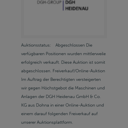
Auktionsstatus: Abgeschlossen Die
verfügbaren Positionen wurden mittlerweile
erfolgreich verkauft. Diese Auktion ist somit
abgeschlossen. Freiverkauf/Online-Auktion
Im Auftrag der Berechtigten versteigerten
wir gegen Höchstgebot die Maschinen und
Anlagen der DGH Heidenau GmbH & Co.
KG aus Dohna in einer Online-Auktion und
einem darauf folgenden Freiverkauf auf
unserer Auktionsplattform.