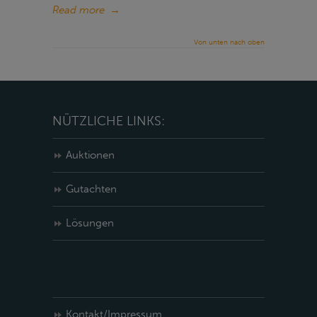
Read more
→
Von unten nach oben
NÜTZLICHE LINKS:
Auktionen
Gutachten
Lösungen
Kontakt/Impressum