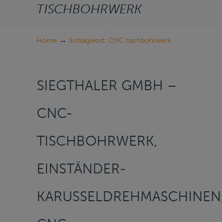
TISCHBOHRWERK
→
Home
Schlagwort: CNC tischbohrwerk
SIEGTHALER GMBH –
CNC-
TISCHBOHRWERK,
EINSTÄNDER-
KARUSSELDREHMASCHINEN