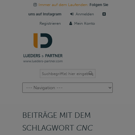
Immer auf dem Laufenden:
Folgen Sie
uns auf Instagram
Anmelden
Registrieren
Mein Konto
Navigation
BEITRÄGE MIT DEM
SCHLAGWORT
CNC