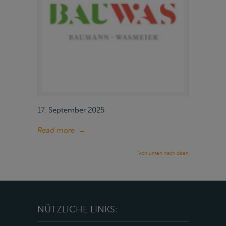
17. September 2025
Read more
→
Von unten nach oben
NÜTZLICHE LINKS: