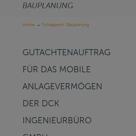
BAUPLANUNG
→
Home
Schlagwort: Bauplanung
GUTACHTENAUFTRAG
FÜR DAS MOBILE
ANLAGEVERMÖGEN
DER DCK
INGENIEURBÜRO