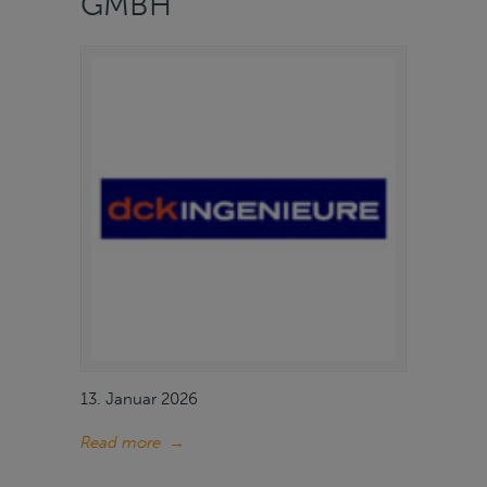
GMBH
13. Januar 2026
Read more
→