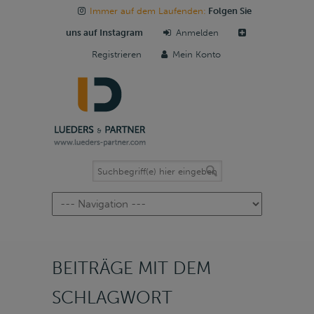
Immer auf dem Laufenden:
Folgen Sie
uns auf Instagram
Anmelden
Registrieren
Mein Konto
Navigation
BEITRÄGE MIT DEM
SCHLAGWORT