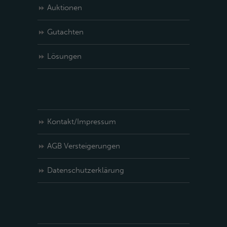
Auktionen
Gutachten
Lösungen
Kontakt/Impressum
AGB Versteigerungen
Datenschutzerklärung