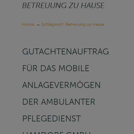
BETREUUNG ZU HAUSE
→
Home
Schlagwort: Betreuung zu Hause
GUTACHTENAUFTRAG
FÜR DAS MOBILE
ANLAGEVERMÖGEN
DER AMBULANTER
PFLEGEDIENST