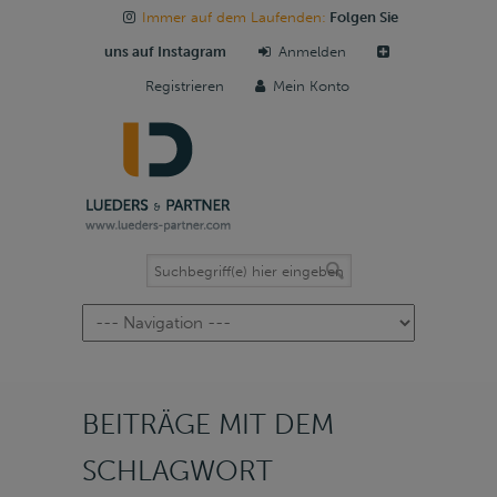
Immer auf dem Laufenden:
Folgen Sie
uns auf Instagram
Anmelden
Registrieren
Mein Konto
Navigation
BEITRÄGE MIT DEM
SCHLAGWORT