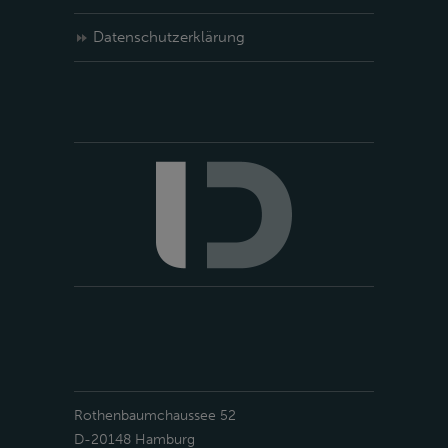
Datenschutzerklärung
Rothenbaumchaussee 52
D-20148 Hamburg