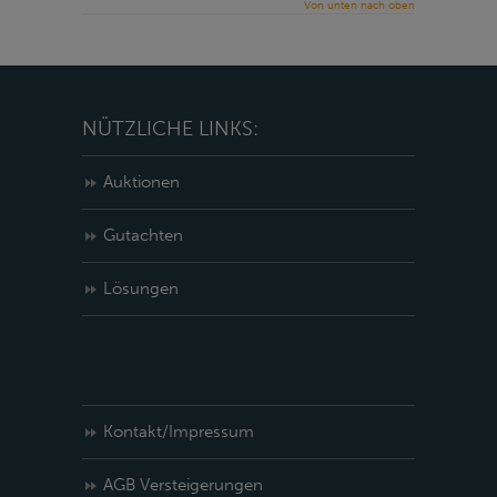
Von unten nach oben
NÜTZLICHE LINKS:
Auktionen
Gutachten
Lösungen
Kontakt/Impressum
AGB Versteigerungen