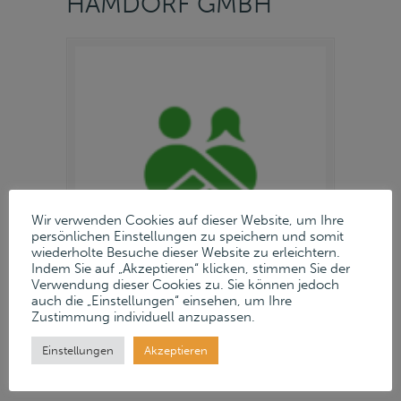
HAMDORF GMBH
Wir verwenden Cookies auf dieser Website, um Ihre
persönlichen Einstellungen zu speichern und somit
wiederholte Besuche dieser Website zu erleichtern.
Indem Sie auf „Akzeptieren“ klicken, stimmen Sie der
Verwendung dieser Cookies zu. Sie können jedoch
auch die „Einstellungen“ einsehen, um Ihre
Zustimmung individuell anzupassen.
25. April 2025
Einstellungen
Akzeptieren
Read more
→