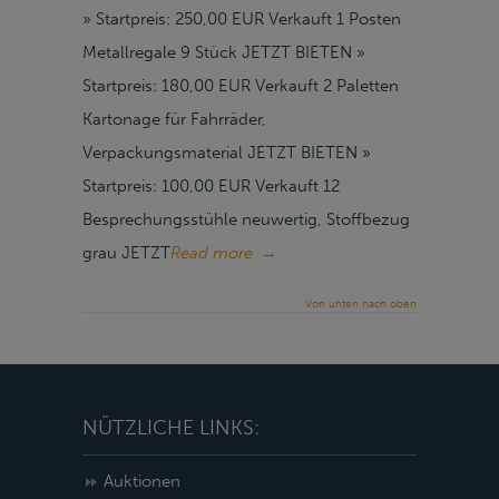
» Startpreis: 250,00 EUR Verkauft 1 Posten
Metallregale 9 Stück JETZT BIETEN »
Startpreis: 180,00 EUR Verkauft 2 Paletten
Kartonage für Fahrräder,
Verpackungsmaterial JETZT BIETEN »
Startpreis: 100,00 EUR Verkauft 12
Besprechungsstühle neuwertig, Stoffbezug
grau JETZT
Read more
→
Von unten nach oben
NÜTZLICHE LINKS:
Auktionen