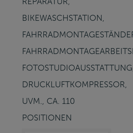
REPARATUR,
BIKEWASCHSTATION,
FAHRRADMONTAGESTÄNDE
FAHRRADMONTAGEARBEITSP
FOTOSTUDIOAUSSTATTUNG
DRUCKLUFTKOMPRESSOR,
UVM., CA. 110
POSITIONEN