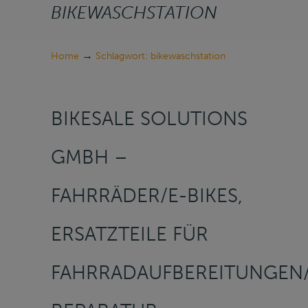
BIKEWASCHSTATION
→
Home
Schlagwort: bikewaschstation
BIKESALE SOLUTIONS
GMBH –
FAHRRÄDER/E-BIKES,
ERSATZTEILE FÜR
FAHRRADAUFBEREITUNGEN