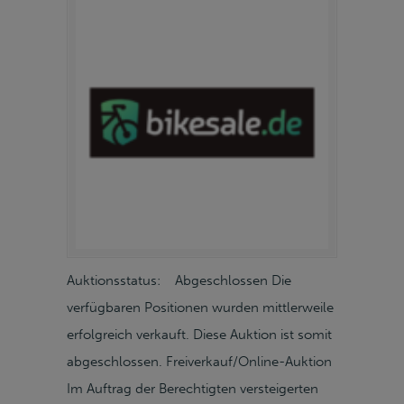
Auktionsstatus: Abgeschlossen Die
verfügbaren Positionen wurden mittlerweile
erfolgreich verkauft. Diese Auktion ist somit
abgeschlossen. Freiverkauf/Online-Auktion
Im Auftrag der Berechtigten versteigerten