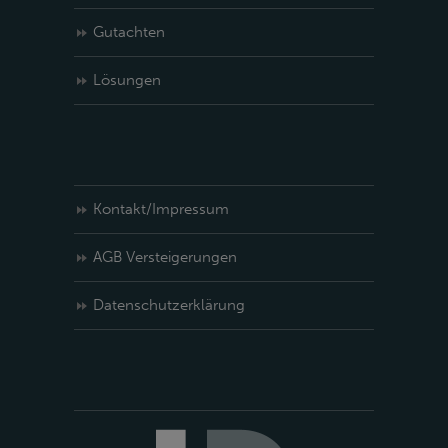
Gutachten
Lösungen
Kontakt/Impressum
AGB Versteigerungen
Datenschutzerklärung