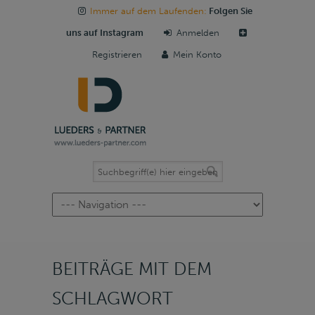
Immer auf dem Laufenden:
Folgen Sie
uns auf Instagram
Anmelden
Registrieren
Mein Konto
Navigation
BEITRÄGE MIT DEM
SCHLAGWORT