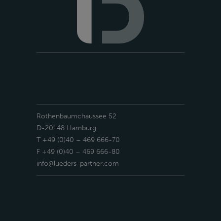
Rothenbaumchaussee 52
D-20148 Hamburg
T +49 (0)40 – 469 666-70
F +49 (0)40 – 469 666-80
info@lueders-partner.com