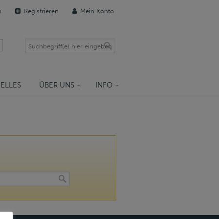
n
Registrieren
Mein Konto
ELLES
ÜBER UNS
INFO