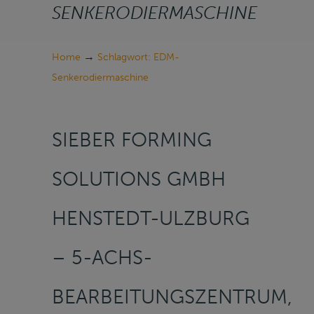
SENKERODIERMASCHINE
→
Home
Schlagwort: EDM-
Senkerodiermaschine
SIEBER FORMING
SOLUTIONS GMBH
HENSTEDT-ULZBURG
– 5-ACHS-
BEARBEITUNGSZENTRUM,