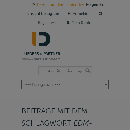
Immer auf dem Laufenden:
Folgen Sie
uns auf Instagram
Anmelden
Registrieren
Mein Konto
Navigation
BEITRÄGE MIT DEM
SCHLAGWORT
EDM-