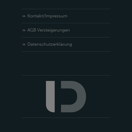
Kontakt/Impressum
AGB Versteigerungen
Datenschutzerklärung