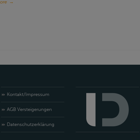
ore
→
Kontakt/Impressum
AGB Versteigerungen
Datenschutzerklärung