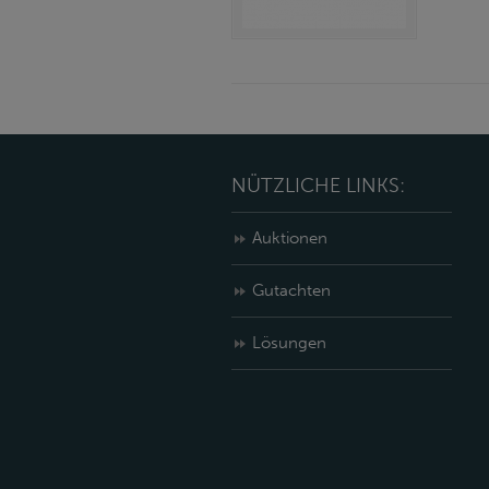
NÜTZLICHE LINKS:
Auktionen
Gutachten
Lösungen