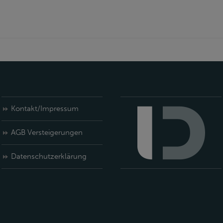
Kontakt/Impressum
AGB Versteigerungen
Datenschutzerklärung