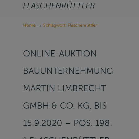
FLASCHENRÜTTLER
→
Home
Schlagwort: Flaschenrüttler
ONLINE-AUKTION
BAUUNTERNEHMUNG
MARTIN LIMBRECHT
GMBH & CO. KG, BIS
15.9.2020 – POS. 198: