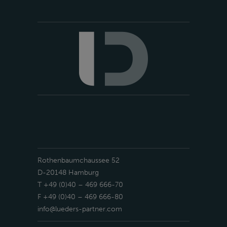
Rothenbaumchaussee 52
D-20148 Hamburg
T +49 (0)40 – 469 666-70
F +49 (0)40 – 469 666-80
info@lueders-partner.com