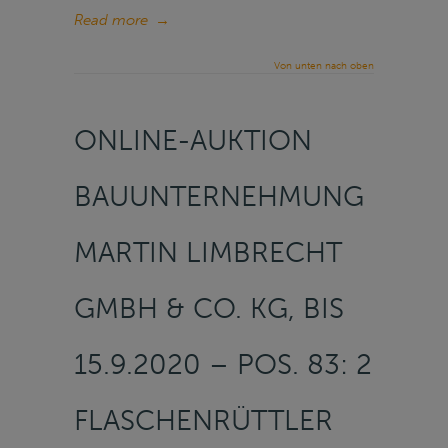
Read more
→
Von unten nach oben
ONLINE-AUKTION
BAUUNTERNEHMUNG
MARTIN LIMBRECHT
GMBH & CO. KG, BIS
15.9.2020 – POS. 83: 2
FLASCHENRÜTTLER