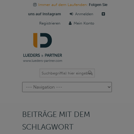
Immer auf dem Laufenden:
Folgen Sie
uns auf Instagram
Anmelden
Registrieren
Mein Konto
Navigation
BEITRÄGE MIT DEM
SCHLAGWORT