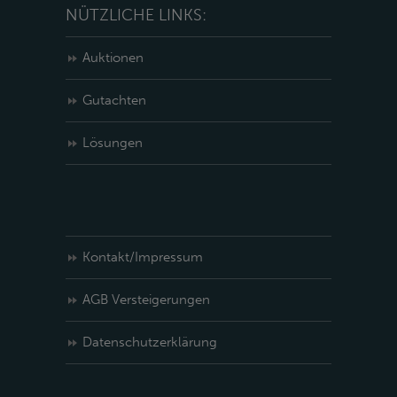
NÜTZLICHE LINKS:
Auktionen
Gutachten
Lösungen
Kontakt/Impressum
AGB Versteigerungen
Datenschutzerklärung