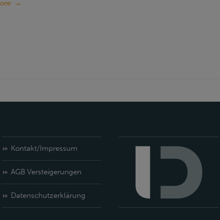
ore
→
Kontakt/Impressum
AGB Versteigerungen
Datenschutzerklärung