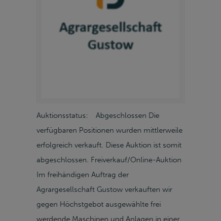
Auktionsstatus: Abgeschlossen Die
verfügbaren Positionen wurden mittlerweile
erfolgreich verkauft. Diese Auktion ist somit
abgeschlossen. Freiverkauf/Online-Auktion
Im freihändigen Auftrag der
Agrargesellschaft Gustow verkauften wir
gegen Höchstgebot ausgewählte frei
werdende Maschinen und Anlagen in einer