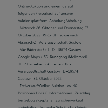
Online-Auktion und einem darauf
folgenden Freiverkauf auf unserer
Auktionsplattform. AbholungAbholung
Mittwoch 26. Oktober und Donnerstag 27.
Oktober 2022 (9-17 Uhr sowie nach
Absprache) Agrargesellschaft Gustow
Alte Bäderstraße 1 D–18574 Gustow
Google Maps » 3D-Rundgang (Melkstand)
JETZT ansehen » Auf einen Blick
Agrargesellschaft Gustow D–18574
Gustow 31. Oktober 2022
Freiverkauf/Online-Auktion ca. 40
Positionen Links & Informationen Zuschlag
bei Gebotsakzeptanz Zwischenverkauf
vorbehalten Formular Schriftliche Gebote