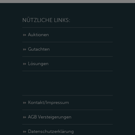
NÜTZLICHE LINKS:
Auktionen
Gutachten
Lösungen
Kontakt/Impressum
AGB Versteigerungen
Datenschutzerklärung