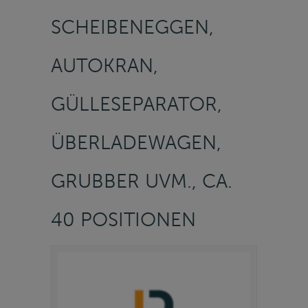
SCHEIBENEGGEN,
AUTOKRAN,
GÜLLESEPARATOR,
ÜBERLADEWAGEN,
GRUBBER UVM., CA.
40 POSITIONEN