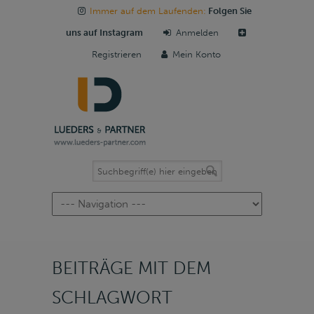
Immer auf dem Laufenden:
Folgen Sie
uns auf Instagram
Anmelden
Registrieren
Mein Konto
Navigation
BEITRÄGE MIT DEM
SCHLAGWORT