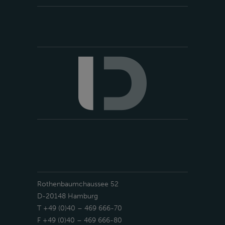
Rothenbaumchaussee 52
D-20148 Hamburg
T +49 (0)40 – 469 666-70
F +49 (0)40 – 469 666-80