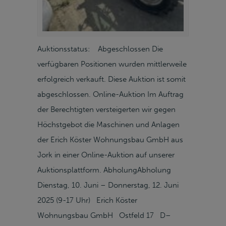
Auktionsstatus: Abgeschlossen Die
verfügbaren Positionen wurden mittlerweile
erfolgreich verkauft. Diese Auktion ist somit
abgeschlossen. Online-Auktion Im Auftrag
der Berechtigten versteigerten wir gegen
Höchstgebot die Maschinen und Anlagen
der Erich Köster Wohnungsbau GmbH aus
Jork in einer Online-Auktion auf unserer
Auktionsplattform. AbholungAbholung
Dienstag, 10. Juni – Donnerstag, 12. Juni
2025 (9-17 Uhr) Erich Köster
Wohnungsbau GmbH Ostfeld 17 D–