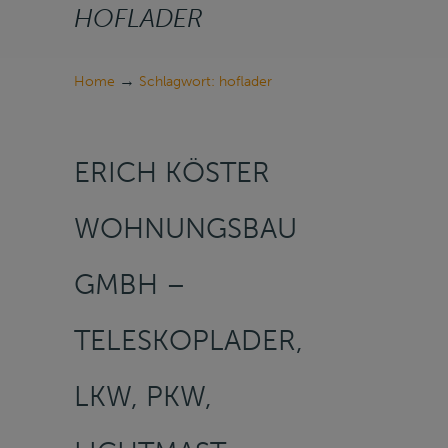
HOFLADER
→
Home
Schlagwort: hoflader
ERICH KÖSTER
WOHNUNGSBAU
GMBH –
TELESKOPLADER,
LKW, PKW,