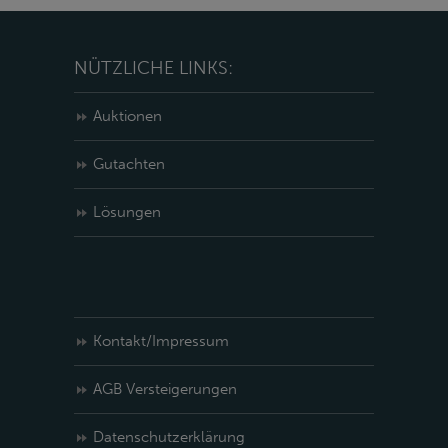
NÜTZLICHE LINKS:
Auktionen
Gutachten
Lösungen
Kontakt/Impressum
AGB Versteigerungen
Datenschutzerklärung