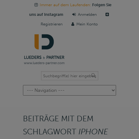
Immer auf dem Laufenden:
Folgen Sie
uns auf Instagram
Anmelden
Registrieren
Mein Konto
Navigation
BEITRÄGE MIT DEM
SCHLAGWORT
IPHONE