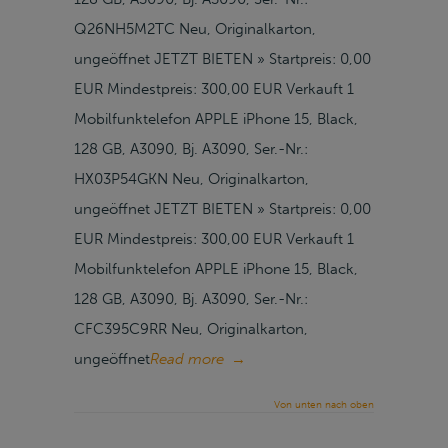
Q26NH5M2TC Neu, Originalkarton,
ungeöffnet JETZT BIETEN » Startpreis: 0,00
EUR Mindestpreis: 300,00 EUR Verkauft 1
Mobilfunktelefon APPLE iPhone 15, Black,
128 GB, A3090, Bj. A3090, Ser.-Nr.:
HX03P54GKN Neu, Originalkarton,
ungeöffnet JETZT BIETEN » Startpreis: 0,00
EUR Mindestpreis: 300,00 EUR Verkauft 1
Mobilfunktelefon APPLE iPhone 15, Black,
128 GB, A3090, Bj. A3090, Ser.-Nr.:
CFC395C9RR Neu, Originalkarton,
ungeöffnet
Read more
→
Von unten nach oben