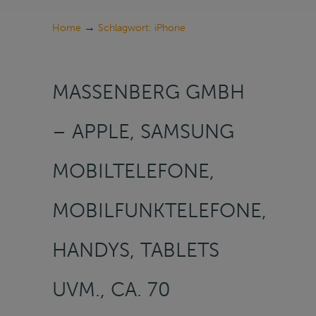
→
Home
Schlagwort: iPhone
MASSENBERG GMBH
– APPLE, SAMSUNG
MOBILTELEFONE,
MOBILFUNKTELEFONE,
HANDYS, TABLETS
UVM., CA. 70