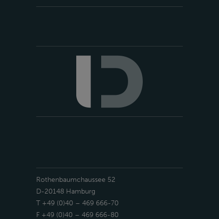
Rothenbaumchaussee 52
D-20148 Hamburg
T +49 (0)40 – 469 666-70
F +49 (0)40 – 469 666-80