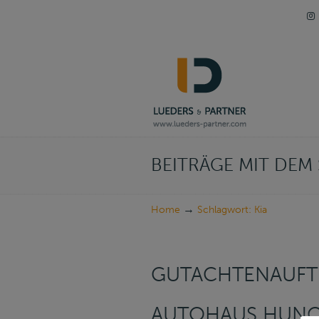
Navigation
BEITRÄGE MIT DE
→
Home
Schlagwort: Kia
GUTACHTENAUFT
AUTOHAUS HUN