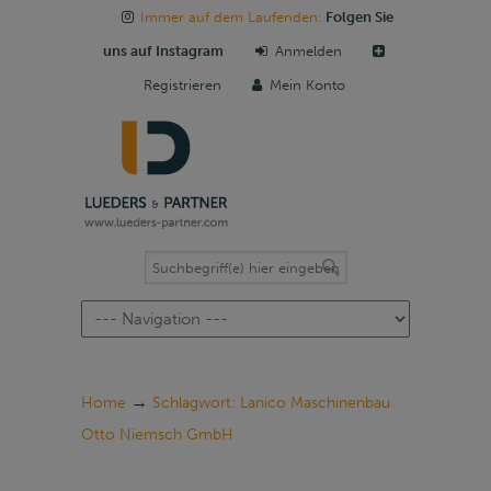
Immer auf dem Laufenden:
Folgen Sie
uns auf Instagram
Anmelden
Registrieren
Mein Konto
Navigation
→
Home
Schlagwort: Lanico Maschinenbau
Otto Niemsch GmbH