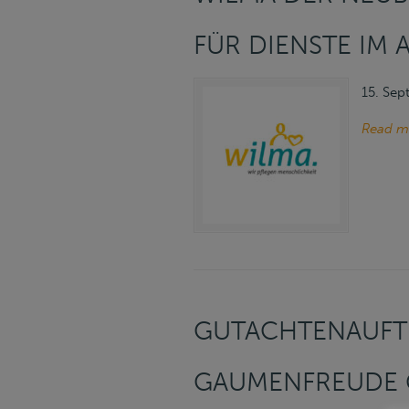
FÜR DIENSTE IM 
15. Se
Read m
GUTACHTENAUFT
GAUMENFREUDE 