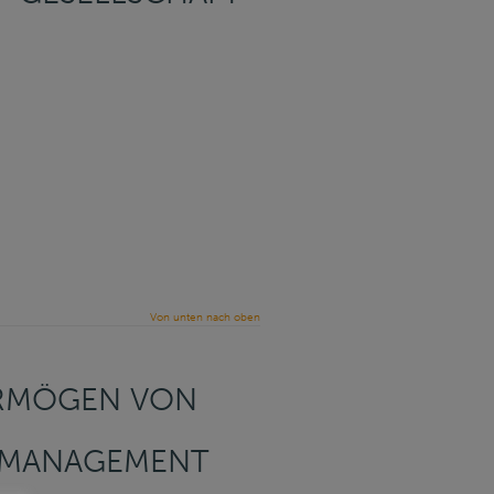
Von unten nach oben
ERMÖGEN VON
SMANAGEMENT