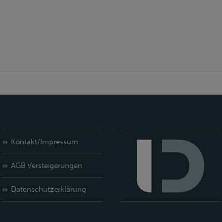
Kontakt/Impressum
AGB Versteigerungen
Datenschutzerklärung