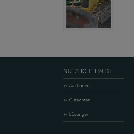
NÜTZLICHE LINKS:
Auktionen
Gutachten
Lösungen