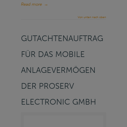
Read more
→
Von unten nach oben
GUTACHTENAUFTRAG
FÜR DAS MOBILE
ANLAGEVERMÖGEN
DER PROSERV
ELECTRONIC GMBH