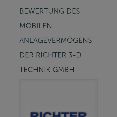
BEWERTUNG DES
MOBILEN
ANLAGEVERMÖGENS
DER RICHTER 3-D
TECHNIK GMBH