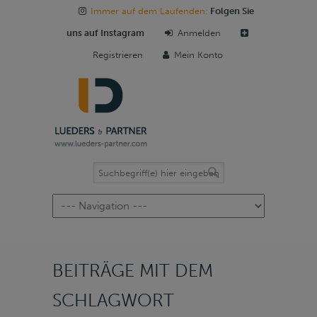
Immer auf dem Laufenden:
Folgen Sie
uns auf Instagram
Anmelden
Registrieren
Mein Konto
Navigation
BEITRÄGE MIT DEM
SCHLAGWORT