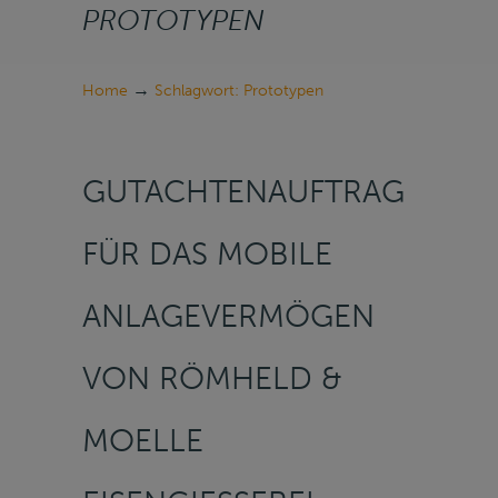
PROTOTYPEN
→
Home
Schlagwort: Prototypen
GUTACHTENAUFTRAG
FÜR DAS MOBILE
ANLAGEVERMÖGEN
VON RÖMHELD &
MOELLE