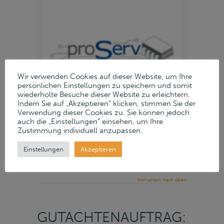
Wir verwenden Cookies auf dieser Website, um Ihre
persönlichen Einstellungen zu speichern und somit
wiederholte Besuche dieser Website zu erleichtern.
Indem Sie auf „Akzeptieren“ klicken, stimmen Sie der
Verwendung dieser Cookies zu. Sie können jedoch
auch die „Einstellungen“ einsehen, um Ihre
Zustimmung individuell anzupassen.
16. Oktober 2024
Einstellungen
Akzeptieren
Read more
→
Von unten nach oben
GUTACHTENAUFTRAG: