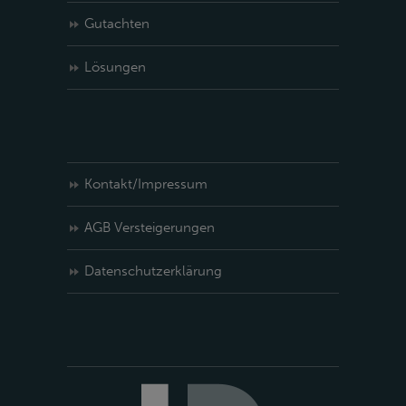
Gutachten
Lösungen
Kontakt/Impressum
AGB Versteigerungen
Datenschutzerklärung