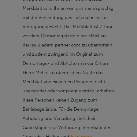
Merkblatt wird Ihnen von uns mehrsprachig
mit der Versendung des Lieferscheins zu
Verfügung gestellt. Das Merkblatt ist 7 Tage
vor dem Demontagetermin per eMail an
derks@lueders-partner.com zu übermitteln
und zudem zwingend im Original zum
Demontage- und Abholtermin vor Ort an
Herrn Metze zu überreichen. Sollte das
Merkblatt von einzelnen Personen nicht
übersendet oder vorgelegt werden, erhalten
diese Personen keinen Zugang zum
Betriebsgelände. Für die Demontage,
Abholung und Verladung steht kein
Gabelstapler zur Verfügung. Innerhalb der
Gebäude / Hallen sind
Read more
→