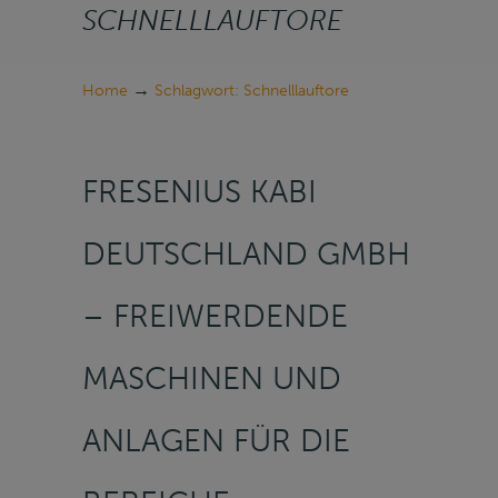
SCHNELLLAUFTORE
→
Home
Schlagwort: Schnelllauftore
FRESENIUS KABI
DEUTSCHLAND GMBH
– FREIWERDENDE
MASCHINEN UND
ANLAGEN FÜR DIE