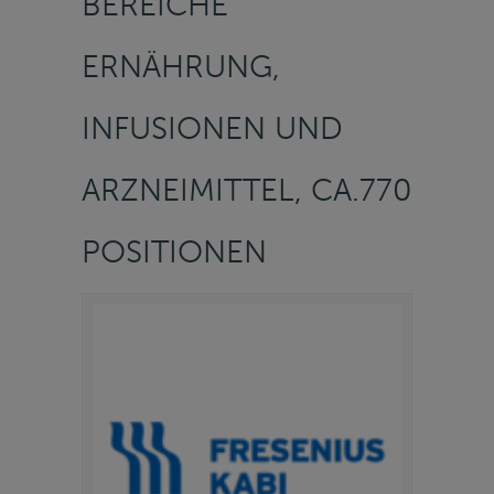
BEREICHE
ERNÄHRUNG,
INFUSIONEN UND
ARZNEIMITTEL, CA.770
POSITIONEN