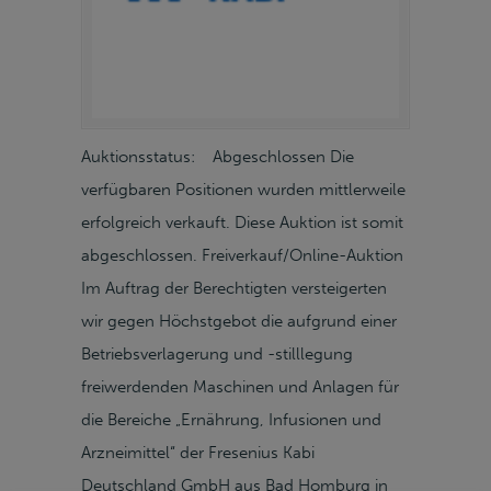
Auktionsstatus: Abgeschlossen Die
verfügbaren Positionen wurden mittlerweile
erfolgreich verkauft. Diese Auktion ist somit
abgeschlossen. Freiverkauf/Online-Auktion
Im Auftrag der Berechtigten versteigerten
wir gegen Höchstgebot die aufgrund einer
Betriebsverlagerung und -stilllegung
freiwerdenden Maschinen und Anlagen für
die Bereiche „Ernährung, Infusionen und
Arzneimittel“ der Fresenius Kabi
Deutschland GmbH aus Bad Homburg in