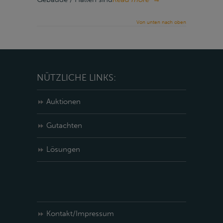
Von unten nach oben
NÜTZLICHE LINKS:
Auktionen
Gutachten
Lösungen
Kontakt/Impressum