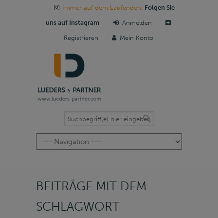
Immer auf dem Laufenden:
Folgen Sie
uns auf Instagram
Anmelden
Registrieren
Mein Konto
Navigation
BEITRÄGE MIT DEM
SCHLAGWORT