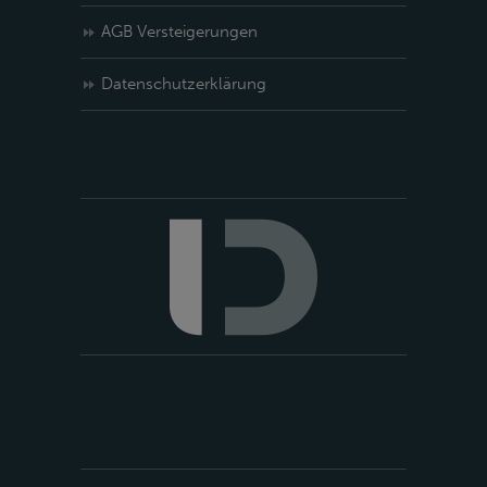
AGB Versteigerungen
Datenschutzerklärung