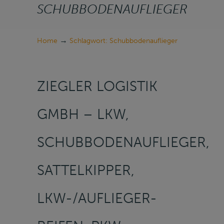
SCHUBBODENAUFLIEGER
→
Home
Schlagwort: Schubbodenauflieger
ZIEGLER LOGISTIK
GMBH – LKW,
SCHUBBODENAUFLIEGER,
SATTELKIPPER,
LKW-/AUFLIEGER-