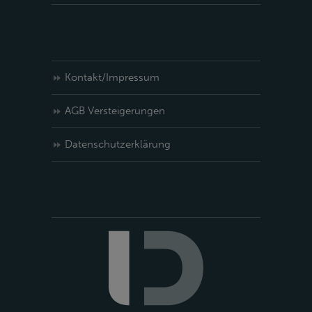
Kontakt/Impressum
AGB Versteigerungen
Datenschutzerklärung