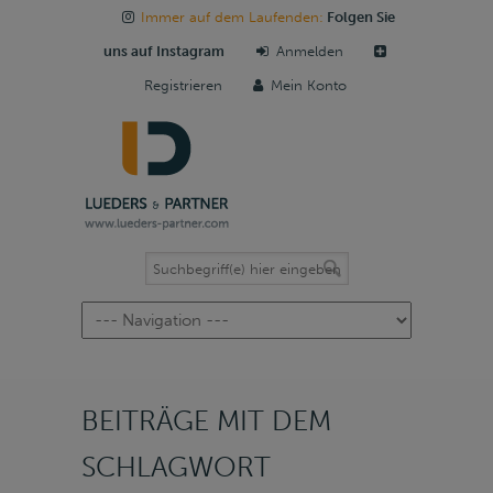
Immer auf dem Laufenden:
Folgen Sie
uns auf Instagram
Anmelden
Registrieren
Mein Konto
Navigation
BEITRÄGE MIT DEM
SCHLAGWORT