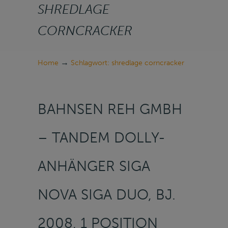
SHREDLAGE
CORNCRACKER
→
Home
Schlagwort: shredlage corncracker
BAHNSEN REH GMBH
– TANDEM DOLLY-
ANHÄNGER SIGA
NOVA SIGA DUO, BJ.
2008, 1 POSITION