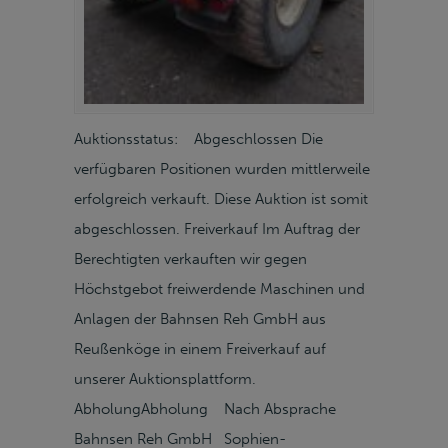
Auktionsstatus: Abgeschlossen Die
verfügbaren Positionen wurden mittlerweile
erfolgreich verkauft. Diese Auktion ist somit
abgeschlossen. Freiverkauf Im Auftrag der
Berechtigten verkauften wir gegen
Höchstgebot freiwerdende Maschinen und
Anlagen der Bahnsen Reh GmbH aus
Reußenköge in einem Freiverkauf auf
unserer Auktionsplattform.
AbholungAbholung Nach Absprache
Bahnsen Reh GmbH Sophien-