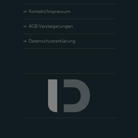
Kontakt/Impressum
AGB Versteigerungen
Datenschutzerklärung