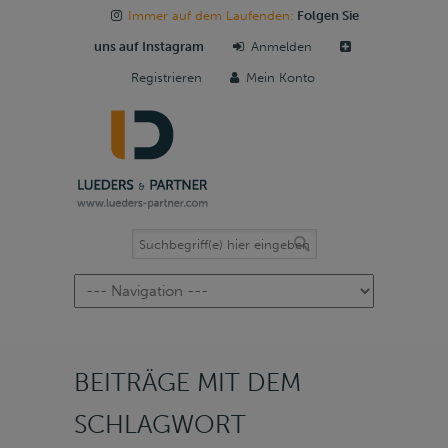
Immer auf dem Laufenden:
Folgen Sie
uns auf Instagram
Anmelden
Registrieren
Mein Konto
Navigation
BEITRÄGE MIT DEM
SCHLAGWORT