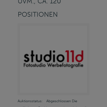
UVM., CA. 120
POSITIONEN
Auktionsstatus: Abgeschlossen Die