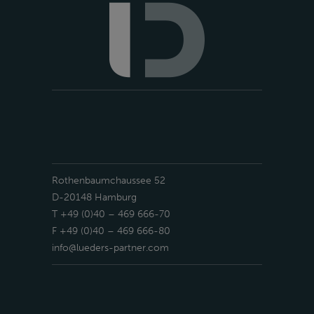
Rothenbaumchaussee 52
D-20148 Hamburg
T +49 (0)40 – 469 666-70
F +49 (0)40 – 469 666-80
info@lueders-partner.com