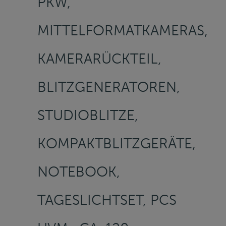
PKW,
MITTELFORMATKAMERAS,
KAMERARÜCKTEIL,
BLITZGENERATOREN,
STUDIOBLITZE,
KOMPAKTBLITZGERÄTE,
NOTEBOOK,
TAGESLICHTSET, PCS