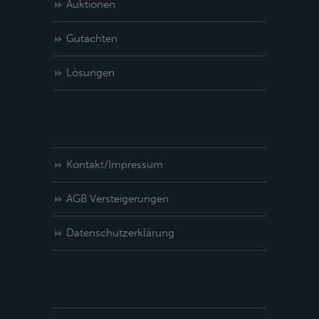
Auktionen
Gutachten
Lösungen
Kontakt/Impressum
AGB Versteigerungen
Datenschutzerklärung