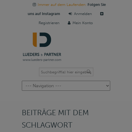
Immer auf dem Laufenden:
Folgen Sie
uns auf Instagram
Anmelden
Registrieren
Mein Konto
Navigation
BEITRÄGE MIT DEM
SCHLAGWORT