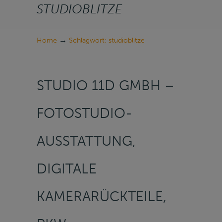
STUDIOBLITZE
→
Home
Schlagwort: studioblitze
STUDIO 11D GMBH –
FOTOSTUDIO-
AUSSTATTUNG,
DIGITALE
KAMERARÜCKTEILE,