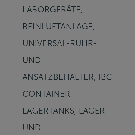
LABORGERÄTE,
REINLUFTANLAGE,
UNIVERSAL-RÜHR-
UND
ANSATZBEHÄLTER, IBC
CONTAINER,
LAGERTANKS, LAGER-
UND