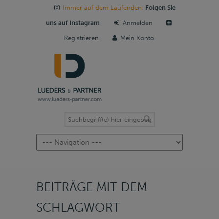
Immer auf dem Laufenden:
Folgen Sie
uns auf Instagram
Anmelden
Registrieren
Mein Konto
Navigation
BEITRÄGE MIT DEM
SCHLAGWORT