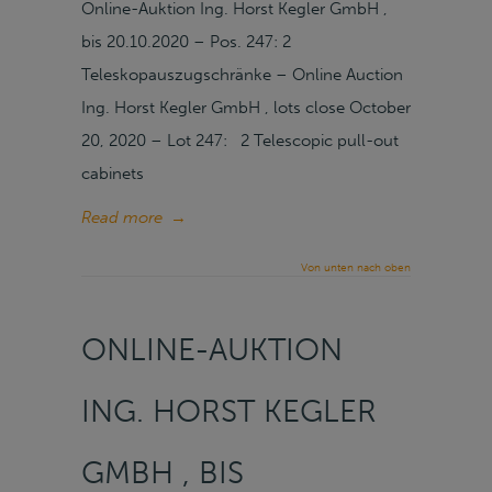
Online-Auktion Ing. Horst Kegler GmbH ,
bis 20.10.2020 – Pos. 247: 2
Teleskopauszugschränke – Online Auction
Ing. Horst Kegler GmbH , lots close October
20, 2020 – Lot 247: 2 Telescopic pull-out
cabinets
Read more
→
Von unten nach oben
ONLINE-AUKTION
ING. HORST KEGLER
GMBH , BIS