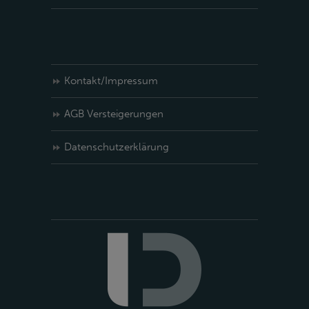
Kontakt/Impressum
AGB Versteigerungen
Datenschutzerklärung