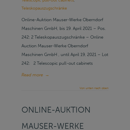
Telescopic pull-out cabinets
,
Teleskopauszugschränke
Online-Auktion Mauser-Werke Oberndorf
Maschinen GmbH, bis 19. April 2021 – Pos.
242: 2 Teleskopauszugschränke – Online
Auction Mauser-Werke Oberndorf
Maschinen GmbH , until April 19, 2021 – Lot
242: 2 Telescopic pull-out cabinets
Read more
→
Von unten nach oben
ONLINE-AUKTION
MAUSER-WERKE