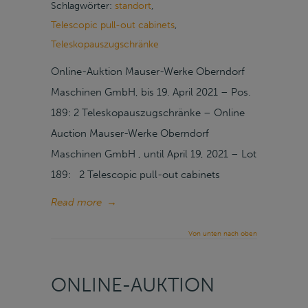
Schlagwörter:
standort
,
Telescopic pull-out cabinets
,
Teleskopauszugschränke
Online-Auktion Mauser-Werke Oberndorf
Maschinen GmbH, bis 19. April 2021 – Pos.
189: 2 Teleskopauszugschränke – Online
Auction Mauser-Werke Oberndorf
Maschinen GmbH , until April 19, 2021 – Lot
189: 2 Telescopic pull-out cabinets
Read more
→
Von unten nach oben
ONLINE-AUKTION