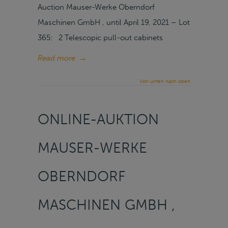
Auction Mauser-Werke Oberndorf
Maschinen GmbH , until April 19, 2021 – Lot
365: 2 Telescopic pull-out cabinets
Read more
→
Von unten nach oben
ONLINE-AUKTION
MAUSER-WERKE
OBERNDORF
MASCHINEN GMBH ,