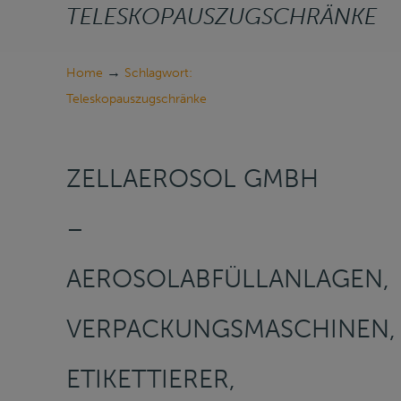
TELESKOPAUSZUGSCHRÄNKE
→
Home
Schlagwort:
Teleskopauszugschränke
ZELLAEROSOL GMBH
–
AEROSOLABFÜLLANLAGEN,
VERPACKUNGSMASCHINEN,
ETIKETTIERER,