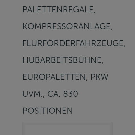
PALETTENREGALE,
KOMPRESSORANLAGE,
FLURFÖRDERFAHRZEUGE,
HUBARBEITSBÜHNE,
EUROPALETTEN, PKW
UVM., CA. 830
POSITIONEN