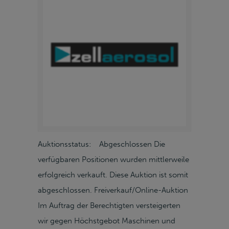
Auktionsstatus: Abgeschlossen Die
verfügbaren Positionen wurden mittlerweile
erfolgreich verkauft. Diese Auktion ist somit
abgeschlossen. Freiverkauf/Online-Auktion
Im Auftrag der Berechtigten versteigerten
wir gegen Höchstgebot Maschinen und