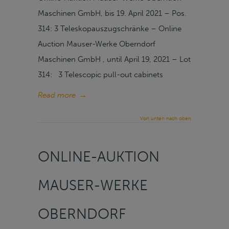
Maschinen GmbH, bis 19. April 2021 – Pos.
314: 3 Teleskopauszugschränke – Online
Auction Mauser-Werke Oberndorf
Maschinen GmbH , until April 19, 2021 – Lot
314: 3 Telescopic pull-out cabinets
Read more
→
Von unten nach oben
ONLINE-AUKTION
MAUSER-WERKE
OBERNDORF