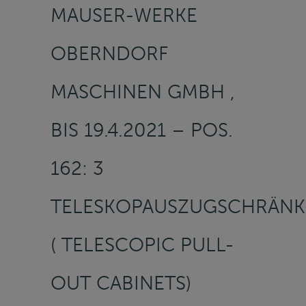
MAUSER-WERKE
OBERNDORF
MASCHINEN GMBH ,
BIS 19.4.2021 – POS.
162: 3
TELESKOPAUSZUGSCHRÄNK
( TELESCOPIC PULL-
OUT CABINETS)