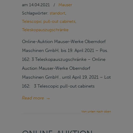
am
14.04.2021
/
Mauser
Schlagwörter:
standort
,
Telescopic pull-out cabinets
,
Teleskopauszugschränke
Online-Auktion Mauser-Werke Oberndorf
Maschinen GmbH, bis 19. April 2021 – Pos.
162: 3 Teleskopauszugschränke – Online
Auction Mauser-Werke Oberndorf
Maschinen GmbH , until April 19, 2021 – Lot
162: 3 Telescopic pull-out cabinets
Read more
→
Von unten nach oben