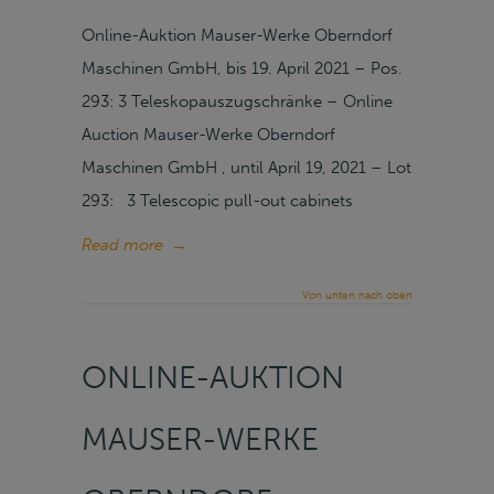
Online-Auktion Mauser-Werke Oberndorf
Maschinen GmbH, bis 19. April 2021 – Pos.
293: 3 Teleskopauszugschränke – Online
Auction Mauser-Werke Oberndorf
Maschinen GmbH , until April 19, 2021 – Lot
293: 3 Telescopic pull-out cabinets
Read more
→
Von unten nach oben
ONLINE-AUKTION
MAUSER-WERKE