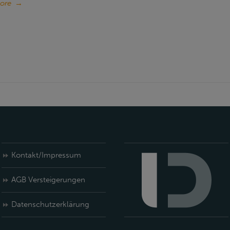
ore
→
Kontakt/Impressum
AGB Versteigerungen
Datenschutzerklärung