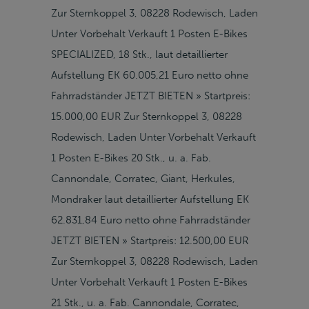
Zur Sternkoppel 3, 08228 Rodewisch, Laden
Unter Vorbehalt Verkauft 1 Posten E-Bikes
SPECIALIZED, 18 Stk., laut detaillierter
Aufstellung EK 60.005,21 Euro netto ohne
Fahrradständer JETZT BIETEN » Startpreis:
15.000,00 EUR Zur Sternkoppel 3, 08228
Rodewisch, Laden Unter Vorbehalt Verkauft
1 Posten E-Bikes 20 Stk., u. a. Fab.
Cannondale, Corratec, Giant, Herkules,
Mondraker laut detaillierter Aufstellung EK
62.831,84 Euro netto ohne Fahrradständer
JETZT BIETEN » Startpreis: 12.500,00 EUR
Zur Sternkoppel 3, 08228 Rodewisch, Laden
Unter Vorbehalt Verkauft 1 Posten E-Bikes
21 Stk., u. a. Fab. Cannondale, Corratec,