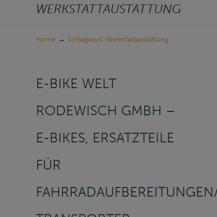
WERKSTATTAUSTATTUNG
→
Home
Schlagwort: Werkstattaustattung
E-BIKE WELT
RODEWISCH GMBH –
E-BIKES, ERSATZTEILE
FÜR
FAHRRADAUFBEREITUNGEN/