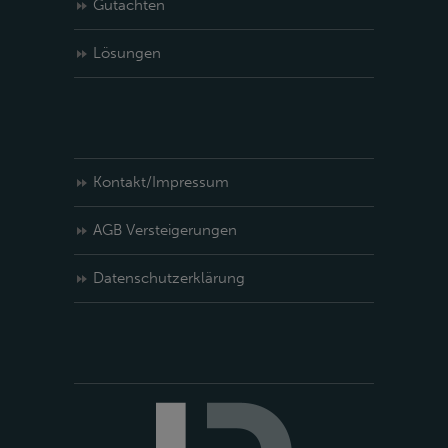
Gutachten
Lösungen
Kontakt/Impressum
AGB Versteigerungen
Datenschutzerklärung