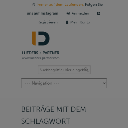
Immer auf dem Laufenden:
Folgen Sie
uns auf Instagram
Anmelden
Registrieren
Mein Konto
Navigation
BEITRÄGE MIT DEM
SCHLAGWORT