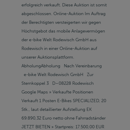
erfolgreich verkauft. Diese Auktion ist somit
abgeschlossen. Online-Auktion Im Auftrag
der Berechtigten versteigerten wir gegen
Höchstgebot das mobile Anlagevermögen
der e-bike Welt Rodewisch GmbH aus
Rodewisch in einer Online-Auktion auf
unserer Auktionsplattform.
AbholungAbholung Nach Vereinbarung
e-bike Welt Rodewisch GmbH Zur
Sternkoppel 3 D–08228 Rodewisch
Google Maps » Verkaufte Positionen
Verkauft 1 Posten E-Bikes SPECIALIZED, 20
Stk., laut detaillierter Aufstellung EK
69.890,32 Euro netto ohne Fahrradständer
JETZT BIETEN » Startpreis: 17.500,00 EUR