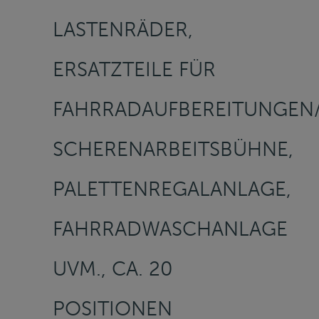
LASTENRÄDER,
ERSATZTEILE FÜR
FAHRRADAUFBEREITUNGEN/
SCHERENARBEITSBÜHNE,
PALETTENREGALANLAGE,
FAHRRADWASCHANLAGE
UVM., CA. 20
POSITIONEN