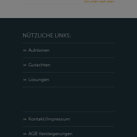
Von unten nach oben
NÜTZLICHE LINKS:
Auktionen
Gutachten
Lösungen
Kontakt/Impressum
AGB Versteigerungen