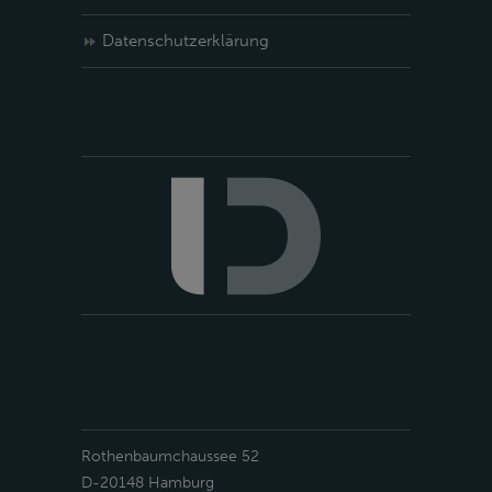
Datenschutzerklärung
Rothenbaumchaussee 52
D-20148 Hamburg