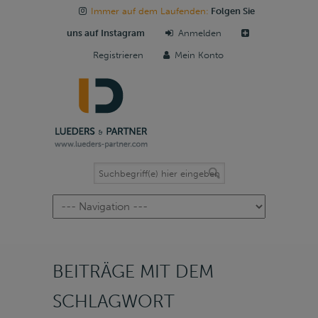
Immer auf dem Laufenden:
Folgen Sie
uns auf Instagram
Anmelden
Registrieren
Mein Konto
Navigation
BEITRÄGE MIT DEM
SCHLAGWORT