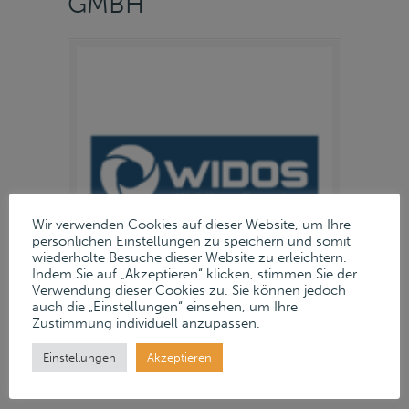
GMBH
Wir verwenden Cookies auf dieser Website, um Ihre
persönlichen Einstellungen zu speichern und somit
wiederholte Besuche dieser Website zu erleichtern.
Indem Sie auf „Akzeptieren“ klicken, stimmen Sie der
Verwendung dieser Cookies zu. Sie können jedoch
auch die „Einstellungen“ einsehen, um Ihre
Zustimmung individuell anzupassen.
17. April 2024
Einstellungen
Akzeptieren
Read more
→