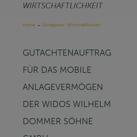
WIRTSCHAFTLICHKEIT
→
Home
Schlagwort: Wirtschaftlichkeit
GUTACHTENAUFTRAG
FÜR DAS MOBILE
ANLAGEVERMÖGEN
DER WIDOS WILHELM
DOMMER SÖHNE